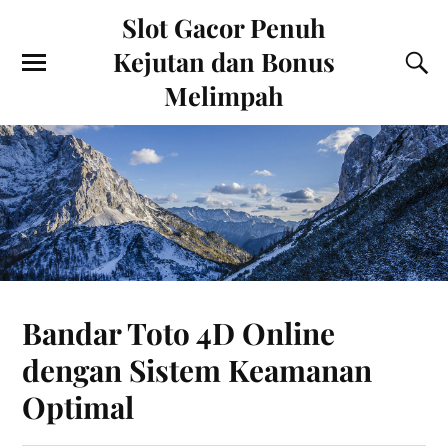
Slot Gacor Penuh
Kejutan dan Bonus
Melimpah
Bandar Toto 4D Online
dengan Sistem Keamanan
Optimal