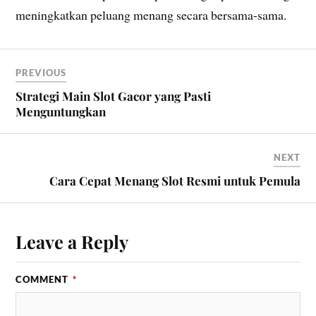
meningkatkan peluang menang secara bersama-sama.
PREVIOUS
Strategi Main Slot Gacor yang Pasti
Menguntungkan
NEXT
Cara Cepat Menang Slot Resmi untuk Pemula
Leave a Reply
COMMENT
*