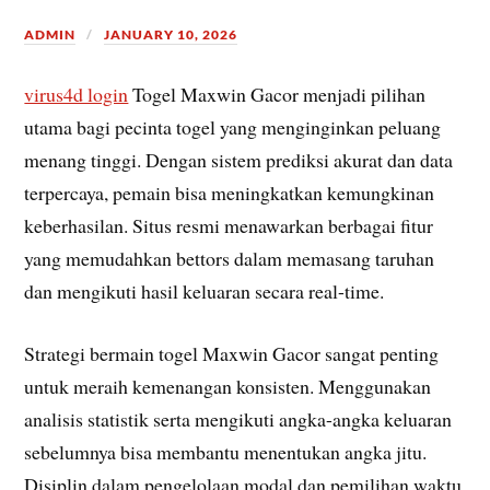
ADMIN
JANUARY 10, 2026
virus4d login
Togel Maxwin Gacor menjadi pilihan
utama bagi pecinta togel yang menginginkan peluang
menang tinggi. Dengan sistem prediksi akurat dan data
terpercaya, pemain bisa meningkatkan kemungkinan
keberhasilan. Situs resmi menawarkan berbagai fitur
yang memudahkan bettors dalam memasang taruhan
dan mengikuti hasil keluaran secara real-time.
Strategi bermain togel Maxwin Gacor sangat penting
untuk meraih kemenangan konsisten. Menggunakan
analisis statistik serta mengikuti angka-angka keluaran
sebelumnya bisa membantu menentukan angka jitu.
Disiplin dalam pengelolaan modal dan pemilihan waktu