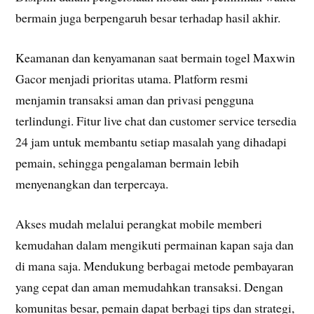
bermain juga berpengaruh besar terhadap hasil akhir.
Keamanan dan kenyamanan saat bermain togel Maxwin
Gacor menjadi prioritas utama. Platform resmi
menjamin transaksi aman dan privasi pengguna
terlindungi. Fitur live chat dan customer service tersedia
24 jam untuk membantu setiap masalah yang dihadapi
pemain, sehingga pengalaman bermain lebih
menyenangkan dan terpercaya.
Akses mudah melalui perangkat mobile memberi
kemudahan dalam mengikuti permainan kapan saja dan
di mana saja. Mendukung berbagai metode pembayaran
yang cepat dan aman memudahkan transaksi. Dengan
komunitas besar, pemain dapat berbagi tips dan strategi,