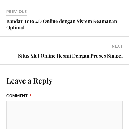
PREVIOUS
Bandar Toto 4D Online dengan Sistem Keamanan
Optimal
NEXT
Situs Slot Online Resmi Dengan Proses Simpel
Leave a Reply
COMMENT
*