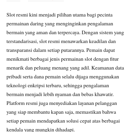
Slot resmi kini menjadi pilihan utama bagi pecinta
permainan daring yang menginginkan pengalaman
bermain yang aman dan terpercaya. Dengan sistem yang
terstandarisasi, slot resmi menawarkan keadilan dan
transparansi dalam setiap putarannya. Pemain dapat
menikmati berbagai jenis permainan slot dengan fitur
menarik dan peluang menang yang adil. Keamanan data
pribadi serta dana pemain selalu dijaga menggunakan
teknologi enkripsi terbaru, sehingga pengalaman
bermain menjadi lebih nyaman dan bebas khawatir.
Platform resmi juga menyediakan layanan pelanggan
yang siap membantu kapan saja, memastikan bahwa
setiap pemain mendapatkan solusi cepat atas berbagai
kendala yang mungkin dihadapi.