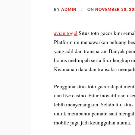
BY
ADMIN
ON
NOVEMBER 30, 20
avian togel
Situs toto gacor kini sema
Platform ini menawarkan peluang be
yang adil dan transparan. Banyak pe
bonus melimpah serta fitur lengkap
Keamanan data dan transaksi menjadi 
Pengguna situs toto gacor dapat menik
dan live casino. Fitur inovatif dan 
lebih menyenangkan. Selain itu, situ
untuk membantu pemain saat mengala
mobile juga jadi keunggulan utama.