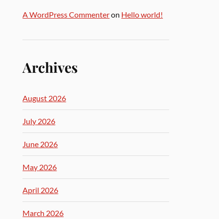
A WordPress Commenter
on
Hello world!
Archives
August 2026
July 2026
June 2026
May 2026
April 2026
March 2026