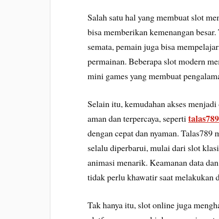
Salah satu hal yang membuat slot me
bisa memberikan kemenangan besar.
semata, pemain juga bisa mempelajari
permainan. Beberapa slot modern meng
mini games yang membuat pengalama
Selain itu, kemudahan akses menjadi 
talas78
aman dan terpercaya, seperti
dengan cepat dan nyaman. Talas789 
selalu diperbarui, mulai dari slot kla
animasi menarik. Keamanan data dan 
tidak perlu khawatir saat melakukan
Tak hanya itu, slot online juga mengh