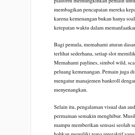
platform memungkinkan pemain untuk
membagikan pencapaian mereka kepa
karena kemenangan bukan hanya soal k
ketepatan waktu dalam memanfaatkan
Bagi pemula, memahami aturan dasar 
terlihat sederhana, setiap slot memil
Memahami paylines, simbol wild, sca
peluang kemenangan. Pemain juga di
mengatur manajemen bankroll dengan
menyenangkan.
Selain itu, pengalaman visual dan au
permainan semakin menghibur. Musik
mampu memberikan sensasi seolah se
bahkan memiliki tema interaktif yang