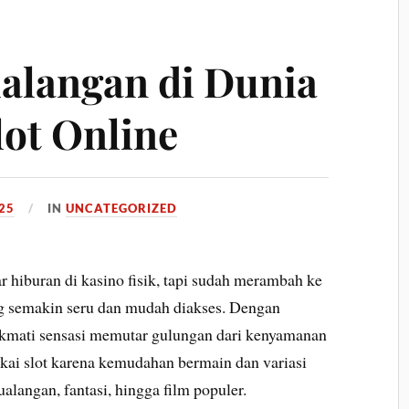
alangan di Dunia
ot Online
25
IN
UNCATEGORIZED
r hiburan di kasino fisik, tapi sudah merambah ke
g semakin seru dan mudah diakses. Dengan
nikmati sensasi memutar gulungan dari kenyamanan
ai slot karena kemudahan bermain dan variasi
ualangan, fantasi, hingga film populer.