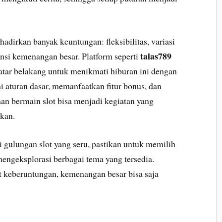
adirkan banyak keuntungan: fleksibilitas, variasi
talas789
ensi kemenangan besar. Platform seperti
atar belakang untuk menikmati hiburan ini dengan
turan dasar, memanfaatkan fitur bonus, dan
an bermain slot bisa menjadi kegiatan yang
kan.
i gulungan slot yang seru, pastikan untuk memilih
mengeksplorasi berbagai tema yang tersedia.
it keberuntungan, kemenangan besar bisa saja