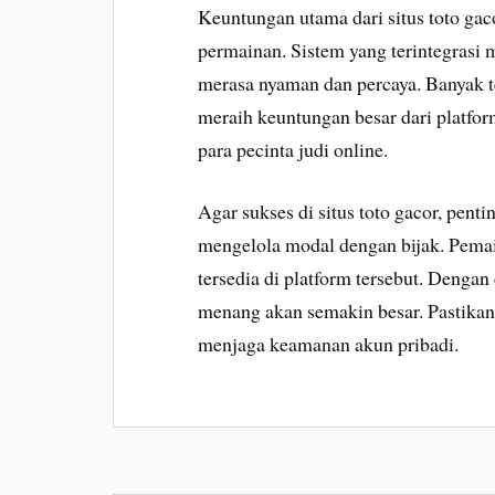
Keuntungan utama dari situs toto gac
permainan. Sistem yang terintegrasi 
merasa nyaman dan percaya. Banyak te
meraih keuntungan besar dari platform
para pecinta judi online.
Agar sukses di situs toto gacor, pen
mengelola modal dengan bijak. Pemai
tersedia di platform tersebut. Denga
menang akan semakin besar. Pastikan
menjaga keamanan akun pribadi.