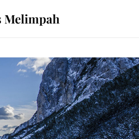
s Melimpah