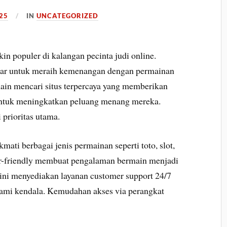
25
IN
UNCATEGORIZED
kin populer di kalangan pecinta judi online.
sar untuk meraih kemenangan dengan permainan
main mencari situs terpercaya yang memberikan
 untuk meningkatkan peluang menang mereka.
prioritas utama.
mati berbagai jenis permainan seperti toto, slot,
user-friendly membuat pengalaman bermain menjadi
s ini menyediakan layanan customer support 24/7
mi kendala. Kemudahan akses via perangkat