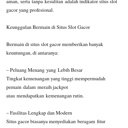
aman, serta tanpa kesulitan adalah indikator situs slot
gacor yang profesional.
Keunggulan Bermain di Situs Slot Gacor
Bermain di situs slot gacor memberikan banyak
keuntungan, di antaranya:
– Peluang Menang yang Lebih Besar
Tingkat kemenangan yang tinggi mempermudah
pemain dalam meraih jackpot
atau mendapatkan kemenangan rutin.
– Fasilitas Lengkap dan Modern
Situs gacor biasanya menyediakan beragam fitur