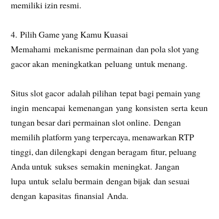
memiliki izin resmi.
4. Pilih Game yang Kamu Kuasai
Memahami mekanisme permainan dan pola slot yang
gacor akan meningkatkan peluang untuk menang.
Situs slot gacor adalah pilihan tepat bagi pemain yang
ingin mencapai kemenangan yang konsisten serta keun
tungan besar dari permainan slot online. Dengan
memilih platform yang terpercaya, menawarkan RTP
tinggi, dan dilengkapi dengan beragam fitur, peluang
Anda untuk sukses semakin meningkat. Jangan
lupa untuk selalu bermain dengan bijak dan sesuai
dengan kapasitas finansial Anda.