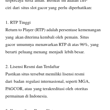
terpercaya serta aman. Berikut ini adalah ciri-
ciri dari situs slot gacor yang perlu diperhatikan:
1. RTP Tinggi
Return to Player (RTP) adalah persentase kemenangan
yang akan diterima kembali oleh pemain. Situs
gacor umumnya menawarkan RTP di atas 96%, yang
berarti peluang menang menjadi lebih besar.
2. Lisensi Resmi dan Terdaftar
Pastikan situs tersebut memiliki lisensi resmi
dari badan regulasi internasional, seperti MGA,
PAGCOR, atau yang terakreditasi oleh otoritas
permainan di Indonesia.