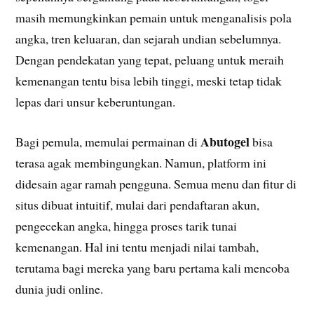
masih memungkinkan pemain untuk menganalisis pola
angka, tren keluaran, dan sejarah undian sebelumnya.
Dengan pendekatan yang tepat, peluang untuk meraih
kemenangan tentu bisa lebih tinggi, meski tetap tidak
lepas dari unsur keberuntungan.
Abutogel
Bagi pemula, memulai permainan di
bisa
terasa agak membingungkan. Namun, platform ini
didesain agar ramah pengguna. Semua menu dan fitur di
situs dibuat intuitif, mulai dari pendaftaran akun,
pengecekan angka, hingga proses tarik tunai
kemenangan. Hal ini tentu menjadi nilai tambah,
terutama bagi mereka yang baru pertama kali mencoba
dunia judi online.