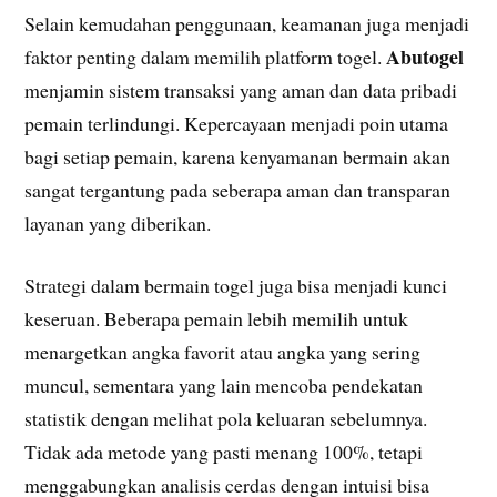
Selain kemudahan penggunaan, keamanan juga menjadi
Abutogel
faktor penting dalam memilih platform togel.
menjamin sistem transaksi yang aman dan data pribadi
pemain terlindungi. Kepercayaan menjadi poin utama
bagi setiap pemain, karena kenyamanan bermain akan
sangat tergantung pada seberapa aman dan transparan
layanan yang diberikan.
Strategi dalam bermain togel juga bisa menjadi kunci
keseruan. Beberapa pemain lebih memilih untuk
menargetkan angka favorit atau angka yang sering
muncul, sementara yang lain mencoba pendekatan
statistik dengan melihat pola keluaran sebelumnya.
Tidak ada metode yang pasti menang 100%, tetapi
menggabungkan analisis cerdas dengan intuisi bisa