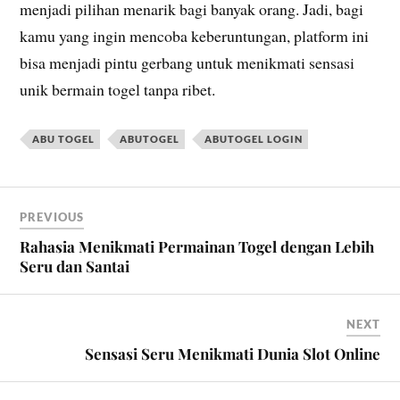
menjadi pilihan menarik bagi banyak orang. Jadi, bagi
kamu yang ingin mencoba keberuntungan, platform ini
bisa menjadi pintu gerbang untuk menikmati sensasi
unik bermain togel tanpa ribet.
ABU TOGEL
ABUTOGEL
ABUTOGEL LOGIN
PREVIOUS
Rahasia Menikmati Permainan Togel dengan Lebih
Seru dan Santai
NEXT
Sensasi Seru Menikmati Dunia Slot Online