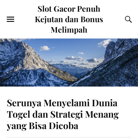
Slot Gacor Penuh
Kejutan dan Bonus
Melimpah
Serunya Menyelami Dunia
Togel dan Strategi Menang
yang Bisa Dicoba