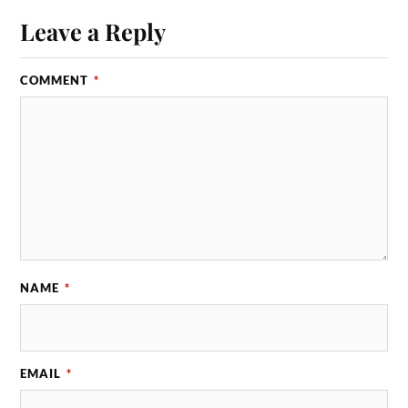
Leave a Reply
COMMENT
*
NAME
*
EMAIL
*