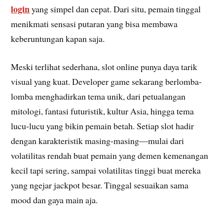
login
yang simpel dan cepat. Dari situ, pemain tinggal
menikmati sensasi putaran yang bisa membawa
keberuntungan kapan saja.
Meski terlihat sederhana, slot online punya daya tarik
visual yang kuat. Developer game sekarang berlomba-
lomba menghadirkan tema unik, dari petualangan
mitologi, fantasi futuristik, kultur Asia, hingga tema
lucu-lucu yang bikin pemain betah. Setiap slot hadir
dengan karakteristik masing-masing—mulai dari
volatilitas rendah buat pemain yang demen kemenangan
kecil tapi sering, sampai volatilitas tinggi buat mereka
yang ngejar jackpot besar. Tinggal sesuaikan sama
mood dan gaya main aja.