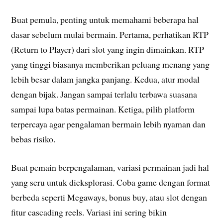
Buat pemula, penting untuk memahami beberapa hal
dasar sebelum mulai bermain. Pertama, perhatikan RTP
(Return to Player) dari slot yang ingin dimainkan. RTP
yang tinggi biasanya memberikan peluang menang yang
lebih besar dalam jangka panjang. Kedua, atur modal
dengan bijak. Jangan sampai terlalu terbawa suasana
sampai lupa batas permainan. Ketiga, pilih platform
terpercaya agar pengalaman bermain lebih nyaman dan
bebas risiko.
Buat pemain berpengalaman, variasi permainan jadi hal
yang seru untuk dieksplorasi. Coba game dengan format
berbeda seperti Megaways, bonus buy, atau slot dengan
fitur cascading reels. Variasi ini sering bikin