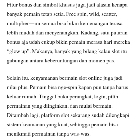
Fitur bonus dan simbol khusus juga jadi alasan kenapa
banyak pemain tetap setia. Free spin, wild, scatter,
multiplier—ini semua bisa bikin kemenangan terasa
lebih mudah dan menyenangkan. Kadang, satu putaran
bonus aja udah cukup bikin pemain merasa hari mereka
“glow up”. Makanya, banyak yang bilang kalau slot itu
gabungan antara keberuntungan dan momen pas.
Selain itu, kenyamanan bermain slot online juga jadi
nilai plus. Pemain bisa nge-spin kapan pun tanpa harus
keluar rumah. Tinggal buka perangkat, login, pilih
permainan yang diinginkan, dan mulai bermain.
Ditambah lagi, platform slot sekarang sudah dilengkapi
sistem keamanan yang kuat, sehingga pemain bisa
menikmati permainan tanpa was-was.