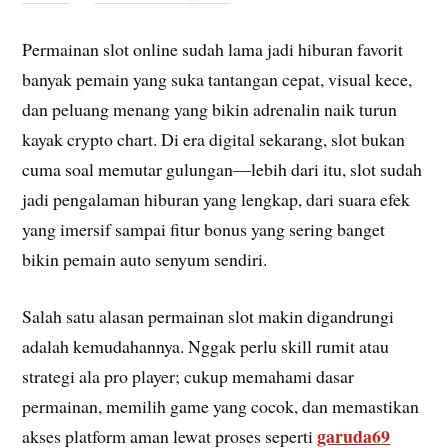
Permainan slot online sudah lama jadi hiburan favorit
banyak pemain yang suka tantangan cepat, visual kece,
dan peluang menang yang bikin adrenalin naik turun
kayak crypto chart. Di era digital sekarang, slot bukan
cuma soal memutar gulungan—lebih dari itu, slot sudah
jadi pengalaman hiburan yang lengkap, dari suara efek
yang imersif sampai fitur bonus yang sering banget
bikin pemain auto senyum sendiri.
Salah satu alasan permainan slot makin digandrungi
adalah kemudahannya. Nggak perlu skill rumit atau
strategi ala pro player; cukup memahami dasar
permainan, memilih game yang cocok, dan memastikan
garuda69
akses platform aman lewat proses seperti