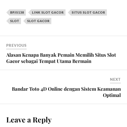
BPJS138
LINK SLOT GACOR
SITUS SLOT GACOR
SLOT
SLOT GACOR
PREVIOUS
Alasan Kenapa Banyak Pemain Memilih Situs Slot
Gacor sebagai Tempat Utama Bermain
NEXT
Bandar Toto 4D Online dengan Sistem Keamanan
Optimal
Leave a Reply