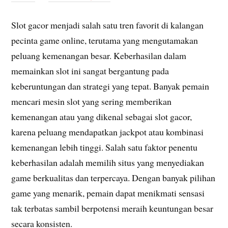
Slot gacor menjadi salah satu tren favorit di kalangan
pecinta game online, terutama yang mengutamakan
peluang kemenangan besar. Keberhasilan dalam
memainkan slot ini sangat bergantung pada
keberuntungan dan strategi yang tepat. Banyak pemain
mencari mesin slot yang sering memberikan
kemenangan atau yang dikenal sebagai slot gacor,
karena peluang mendapatkan jackpot atau kombinasi
kemenangan lebih tinggi. Salah satu faktor penentu
keberhasilan adalah memilih situs yang menyediakan
game berkualitas dan terpercaya. Dengan banyak pilihan
game yang menarik, pemain dapat menikmati sensasi
tak terbatas sambil berpotensi meraih keuntungan besar
secara konsisten.