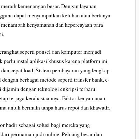
 meraih kemenangan besar. Dengan layanan
ngguna dapat menyampaikan keluhan atau bertanya
ini menambah kenyamanan dan kepercayaan para
ni.
rangkat seperti ponsel dan komputer menjadi
k perlu instal aplikasi khusus karena platform ini
f dan cepat load. Sistem pembayaran yang lengkap
dengan berbagai metode seperti transfer bank, e-
i dijamin dengan teknologi enkripsi terbaru
etap terjaga kerahasiaannya. Faktor kenyamanan
ama untuk bermain tanpa harus repot dan khawatir.
or hadir sebagai solusi bagi mereka yang
ari permainan judi online. Peluang besar dan