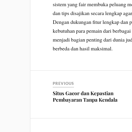
sistem yang fair membuka peluang mer
dan tips disajikan secara lengkap a
Dengan dukungan fitur lengkap dan 
kebutuhan para pemain dari berbagai
menjadi bagian penting dari dunia 
berbeda dan hasil maksimal.
PREVIOUS
Situs Gacor dan Kepastian
Pembayaran Tanpa Kendala