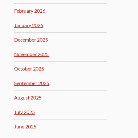
February 2026
January 2026
December 2025
November 2025
October 2025
September 2025
August 2025
July 2025
June 2025