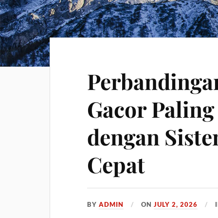
Perbandingan
Gacor Paling
dengan Sist
Cepat
BY
ADMIN
ON
JULY 2, 2026