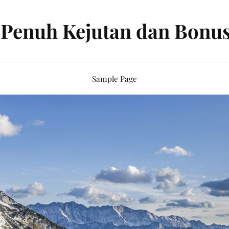
r Penuh Kejutan dan Bonu
Sample Page