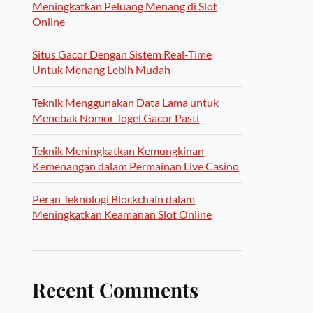
Meningkatkan Peluang Menang di Slot
Online
Situs Gacor Dengan Sistem Real-Time
Untuk Menang Lebih Mudah
Teknik Menggunakan Data Lama untuk
Menebak Nomor Togel Gacor Pasti
Teknik Meningkatkan Kemungkinan
Kemenangan dalam Permainan Live Casino
Peran Teknologi Blockchain dalam
Meningkatkan Keamanan Slot Online
Recent Comments