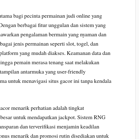
utama bagi pecinta permainan judi online yang
Dengan berbagai fitur unggulan dan sistem yang
 menawarkan pengalaman bermain yang nyaman dan
gai jenis permainan seperti slot, togel, dan
 platform yang mudah diakses. Keamanan data dan
ehingga pemain merasa tenang saat melakukan
 tampilan antarmuka yang user-friendly
 untuk menavigasi situs gacor ini tanpa kendala
acor menarik perhatian adalah tingkat
 besar untuk mendapatkan jackpot. Sistem RNG
sparan dan terverifikasi menjamin keadilan
onus menarik dan promosi rutin disediakan untuk