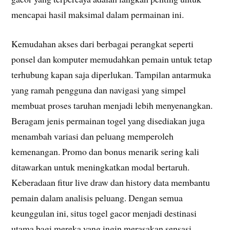
mencapai hasil maksimal dalam permainan ini.
Kemudahan akses dari berbagai perangkat seperti
ponsel dan komputer memudahkan pemain untuk tetap
terhubung kapan saja diperlukan. Tampilan antarmuka
yang ramah pengguna dan navigasi yang simpel
membuat proses taruhan menjadi lebih menyenangkan.
Beragam jenis permainan togel yang disediakan juga
menambah variasi dan peluang memperoleh
kemenangan. Promo dan bonus menarik sering kali
ditawarkan untuk meningkatkan modal bertaruh.
Keberadaan fitur live draw dan history data membantu
pemain dalam analisis peluang. Dengan semua
keunggulan ini, situs togel gacor menjadi destinasi
utama bagi mereka yang ingin merasakan sensasi