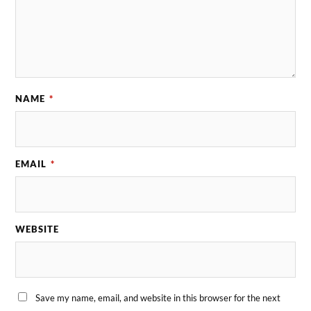
NAME
*
EMAIL
*
WEBSITE
Save my name, email, and website in this browser for the next