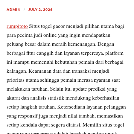
ADMIN
JULY 2, 2026
rumpitoto
Situs togel gacor menjadi pilihan utama bagi
para pecinta judi online yang ingin mendapatkan
peluang besar dalam meraih kemenangan. Dengan
berbagai fitur canggih dan layanan terpercaya, platform
ini mampu memenuhi kebutuhan pemain dari berbagai
kalangan. Keamanan data dan transaksi menjadi
prioritas utama sehingga pemain merasa nyaman saat
melakukan taruhan. Selain itu, update prediksi yang
akurat dan analisis statistik mendukung keberhasilan
setiap langkah taruhan. Ketersediaan layanan pelanggan
yang responsif juga menjadi nilai tambah, memastikan
setiap kendala dapat segera diatasi. Memilih situs togel
gacor yang terpercaya adalah langkah penting untuk