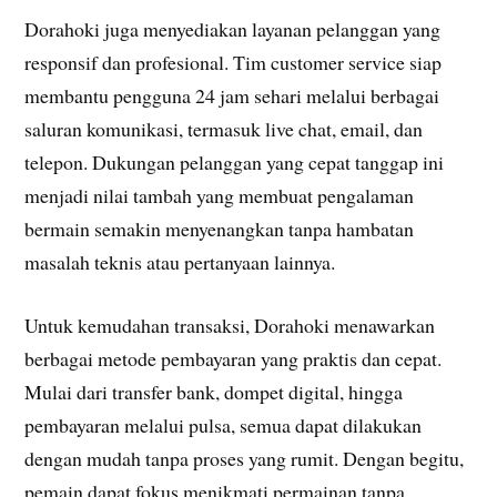
Dorahoki juga menyediakan layanan pelanggan yang
responsif dan profesional. Tim customer service siap
membantu pengguna 24 jam sehari melalui berbagai
saluran komunikasi, termasuk live chat, email, dan
telepon. Dukungan pelanggan yang cepat tanggap ini
menjadi nilai tambah yang membuat pengalaman
bermain semakin menyenangkan tanpa hambatan
masalah teknis atau pertanyaan lainnya.
Untuk kemudahan transaksi, Dorahoki menawarkan
berbagai metode pembayaran yang praktis dan cepat.
Mulai dari transfer bank, dompet digital, hingga
pembayaran melalui pulsa, semua dapat dilakukan
dengan mudah tanpa proses yang rumit. Dengan begitu,
pemain dapat fokus menikmati permainan tanpa