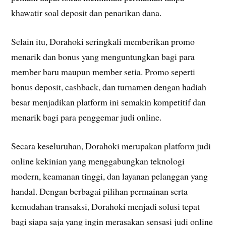
khawatir soal deposit dan penarikan dana.
Selain itu, Dorahoki seringkali memberikan promo
menarik dan bonus yang menguntungkan bagi para
member baru maupun member setia. Promo seperti
bonus deposit, cashback, dan turnamen dengan hadiah
besar menjadikan platform ini semakin kompetitif dan
menarik bagi para penggemar judi online.
Secara keseluruhan, Dorahoki merupakan platform judi
online kekinian yang menggabungkan teknologi
modern, keamanan tinggi, dan layanan pelanggan yang
handal. Dengan berbagai pilihan permainan serta
kemudahan transaksi, Dorahoki menjadi solusi tepat
bagi siapa saja yang ingin merasakan sensasi judi online