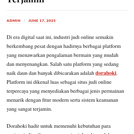
ADMIN
JUNE 17, 2025
Di era digital saat ini, industri judi online semakin
berkembang pesat dengan hadirnya berbagai platform
yang menawarkan pengalaman bermain yang mudah
dan menyenangkan. Salah satu platform yang sedang
dorahoki
naik daun dan banyak dibicarakan adalah
.
Platform ini dikenal luas sebagai situs judi online
terpercaya yang menyediakan berbagai jenis permainan
menarik dengan fitur modern serta sistem keamanan
yang sangat terjamin.
Dorahoki hadir untuk memenuhi kebutuhan para