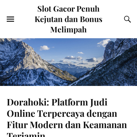
Slot Gacor Penuh
Kejutan dan Bonus
Melimpah
Dorahoki: Platform Judi
Online Terpercaya dengan
Fitur Modern dan Keamanan
Terjamin