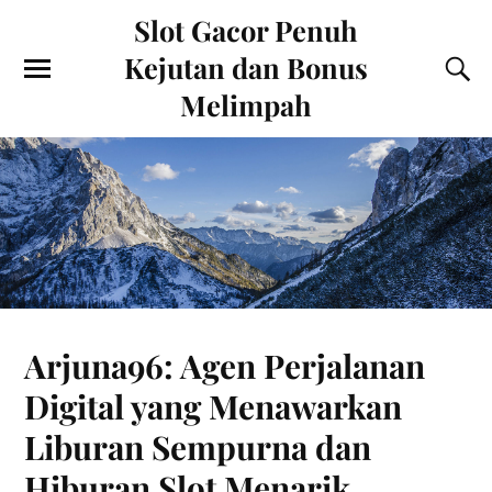
Slot Gacor Penuh
Kejutan dan Bonus
Melimpah
Arjuna96: Agen Perjalanan
Digital yang Menawarkan
Liburan Sempurna dan
Hiburan Slot Menarik