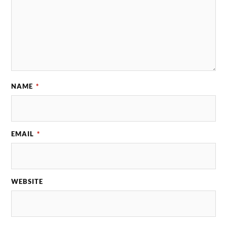
NAME
*
EMAIL
*
WEBSITE