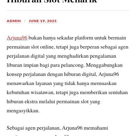
ADMIN
JUNE 19, 2025
Arjuna96
bukan hanya sekadar platform untuk bermain
permainan slot online, tetapi juga berperan sebagai agen
perjalanan digital yang menghadirkan pengalaman
liburan impian bagi para pelancong. Menggabungkan
konsep perjalanan dengan hiburan digital, Arjuna96
menawarkan layanan yang tidak hanya memuaskan
kebutuhan wisatawan, tetapi juga memberikan sentuhan
hiburan ekstra melalui permainan slot yang
mengasyikkan.
Sebagai agen perjalanan, Arjuna96 memahami