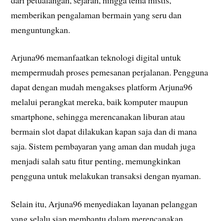
memberikan pengalaman bermain yang seru dan
menguntungkan.
Arjuna96 memanfaatkan teknologi digital untuk
mempermudah proses pemesanan perjalanan. Pengguna
dapat dengan mudah mengakses platform Arjuna96
melalui perangkat mereka, baik komputer maupun
smartphone, sehingga merencanakan liburan atau
bermain slot dapat dilakukan kapan saja dan di mana
saja. Sistem pembayaran yang aman dan mudah juga
menjadi salah satu fitur penting, memungkinkan
pengguna untuk melakukan transaksi dengan nyaman.
Selain itu, Arjuna96 menyediakan layanan pelanggan
yang selalu siap membantu dalam merencanakan