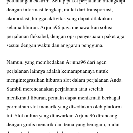
petualangan ekstrim. Setiap paket perjalanan dilengkapi
dengan informasi lengkap, mulai dari transportasi,
akomodasi, hingga aktivitas yang dapat dilakukan
selama liburan. Arjuna96 juga menawarkan solusi
perjalanan fleksibel, dengan opsi penyesuaian paket agar
sesuai dengan waktu dan anggaran pengguna.
Namun, yang membedakan Arjuna96 dari agen
perjalanan lainnya adalah kemampuannya untuk
mengintegrasikan hiburan slot dalam perjalanan Anda.
Sambil merencanakan perjalanan atau setelah
menikmati liburan, pemain dapat menikmati berbagai
permainan slot menarik yang disediakan oleh platform
ini. Slot online yang ditawarkan Arjuna96 dirancang
dengan grafis menarik dan tema yang beragam, mulai
dari petualangan, sejarah, hingga tema mistis,