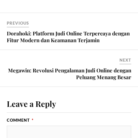
PREVIOUS
Dorahoki: Platform Judi Online Terpercaya dengan
Fitur Modern dan Keamanan Terjamin
NEXT
Megawin: Revolusi Pengalaman Judi Online dengan
Peluang Menang Besar
Leave a Reply
COMMENT
*