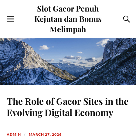
Slot Gacor Penuh
Kejutan dan Bonus
Melimpah
The Role of Gacor Sites in the
Evolving Digital Economy
ADMIN
MARCH 27, 2026