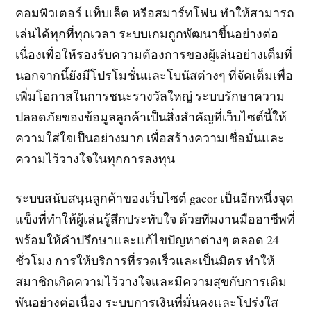
คอมพิวเตอร์ แท็บเล็ต หรือสมาร์ทโฟน ทำให้สามารถ
เล่นได้ทุกที่ทุกเวลา ระบบเกมถูกพัฒนาขึ้นอย่างต่อ
เนื่องเพื่อให้รองรับความต้องการของผู้เล่นอย่างเต็มที่
นอกจากนี้ยังมีโปรโมชั่นและโบนัสต่างๆ ที่จัดเต็มเพื่อ
เพิ่มโอกาสในการชนะรางวัลใหญ่ ระบบรักษาความ
ปลอดภัยของข้อมูลลูกค้าเป็นสิ่งสำคัญที่เว็บไซต์นี้ให้
ความใส่ใจเป็นอย่างมาก เพื่อสร้างความเชื่อมั่นและ
ความไว้วางใจในทุกการลงทุน
ระบบสนับสนุนลูกค้าของเว็บไซต์ gacor เป็นอีกหนึ่งจุด
แข็งที่ทำให้ผู้เล่นรู้สึกประทับใจ ด้วยทีมงานมืออาชีพที่
พร้อมให้คำปรึกษาและแก้ไขปัญหาต่างๆ ตลอด 24
ชั่วโมง การให้บริการที่รวดเร็วและเป็นมิตร ทำให้
สมาชิกเกิดความไว้วางใจและมีความสุขกับการเดิม
พันอย่างต่อเนื่อง ระบบการเงินที่มั่นคงและโปร่งใส