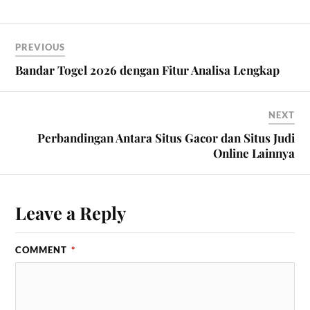
PREVIOUS
Bandar Togel 2026 dengan Fitur Analisa Lengkap
NEXT
Perbandingan Antara Situs Gacor dan Situs Judi
Online Lainnya
Leave a Reply
COMMENT
*