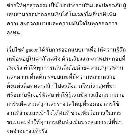
ช่วยให้ทุกธุรกรรมเป็นไปอย่างราบรื่นและปลอดภัย ผู้
เล่นสามารถฝากถอนเงินได้ในเวลาไม่กี่นาที เพิ่ม
ความสะดวกสบายและความมั่นใจในทุกยอดการ
ลงทุน
เว็บไซต์ gacor ได้รับการออกแบบมาเพื่อให้ความรู้สึก
เหมือนอยู่ในคาสิโนจริง ด้วยเสียงและภาพประกอบที่
สมจริง ทำให้ทุกการเล่นเต็มไปด้วยความสนุกสนาน
และความตื่นเต้น ระบบเกมที่มีความหลากหลาย
ตั้งแต่สล็อตคลาสสิก ไปจนถึงเกมใหม่ล่าสุดที่มา
พร้อมกับฟีเจอร์พิเศษ ทำให้ผู้เล่นมีทางเลือกมากมาย
การันตีความสนุกและรางวัลใหญ่ที่รอคอย การใช้
งานที่ง่ายและเข้าใจได้ทันที ช่วยเพิ่มโอกาสในการ
ชนะและทำให้ทุกการเดิมพันเป็นประสบการณ์ที่น่า
จดจำอย่างแท้จริง