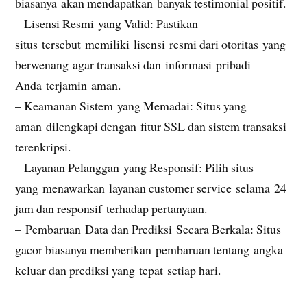
biasanya akan mendapatkan banyak testimonial positif.
– Lisensi Resmi yang Valid: Pastikan
situs tersebut memiliki lisensi resmi dari otoritas yang
berwenang agar transaksi dan informasi pribadi
Anda terjamin aman.
– Keamanan Sistem yang Memadai: Situs yang
aman dilengkapi dengan fitur SSL dan sistem transaksi
terenkripsi.
– Layanan Pelanggan yang Responsif: Pilih situs
yang menawarkan layanan customer service selama 24
jam dan responsif terhadap pertanyaan.
– Pembaruan Data dan Prediksi Secara Berkala: Situs
gacor biasanya memberikan pembaruan tentang angka
keluar dan prediksi yang tepat setiap hari.