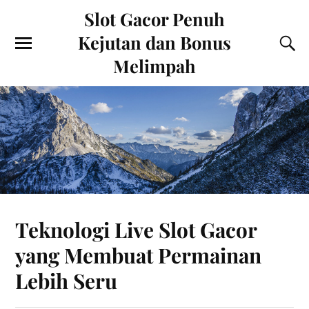
Slot Gacor Penuh
Kejutan dan Bonus
Melimpah
Teknologi Live Slot Gacor
yang Membuat Permainan
Lebih Seru