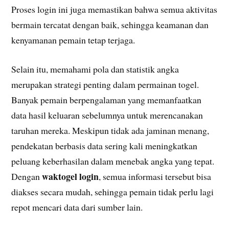
Proses login ini juga memastikan bahwa semua aktivitas
bermain tercatat dengan baik, sehingga keamanan dan
kenyamanan pemain tetap terjaga.
Selain itu, memahami pola dan statistik angka
merupakan strategi penting dalam permainan togel.
Banyak pemain berpengalaman yang memanfaatkan
data hasil keluaran sebelumnya untuk merencanakan
taruhan mereka. Meskipun tidak ada jaminan menang,
pendekatan berbasis data sering kali meningkatkan
peluang keberhasilan dalam menebak angka yang tepat.
waktogel login
Dengan
, semua informasi tersebut bisa
diakses secara mudah, sehingga pemain tidak perlu lagi
repot mencari data dari sumber lain.