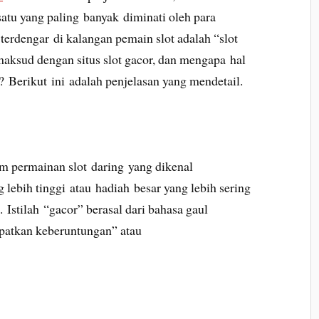
atu yang paling banyak diminati oleh para
 terdengar di kalangan pemain slot adalah “slot
maksud dengan situs slot gacor, dan mengapa hal
? Berikut ini adalah penjelasan yang mendetail.
rm permainan slot daring yang dikenal
lebih tinggi atau hadiah besar yang lebih sering
 Istilah “gacor” berasal dari bahasa gaul
apatkan keberuntungan” atau