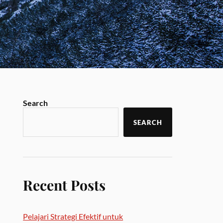
Search
SEARCH
Recent Posts
Pelajari Strategi Efektif untuk