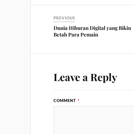
PREVIOUS
Dunia Hiburan Digital yang Bikin
Betah Para Pemain
Leave a Reply
COMMENT
*