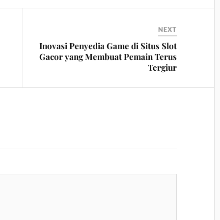
NEXT
Inovasi Penyedia Game di Situs Slot
Gacor yang Membuat Pemain Terus
Tergiur