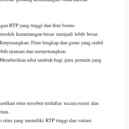
an RTP yang tinggi dan fitur bonus
eroleh kemenangan besar menjadi lebih besar.
nyenangkan: Fitur lengkap dan game yang stabil
ebih nyaman dan menyenangkan.
Memberikan nilai tambah bagi para pemain yang
stikan situs tersebut terdaftar secara resmi dan
itan.
h situs yang memiliki RTP tinggi dan variasi