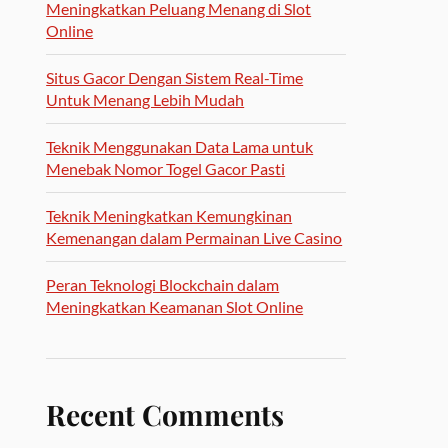
Meningkatkan Peluang Menang di Slot
Online
Situs Gacor Dengan Sistem Real-Time
Untuk Menang Lebih Mudah
Teknik Menggunakan Data Lama untuk
Menebak Nomor Togel Gacor Pasti
Teknik Meningkatkan Kemungkinan
Kemenangan dalam Permainan Live Casino
Peran Teknologi Blockchain dalam
Meningkatkan Keamanan Slot Online
Recent Comments