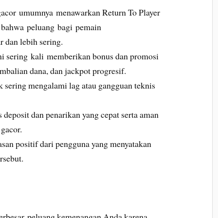
 gacor umumnya menawarkan Return To Player
n bahwa peluang bagi pemain
 dan lebih sering.
ni sering kali memberikan bonus dan promosi
mbalian dana, dan jackpot progresif.
k sering mengalami lag atau gangguan teknis
 deposit dan penarikan yang cepat serta aman
 gacor.
asan positif dari pengguna yang menyatakan
rsebut.
perbesar peluang kemenangan Anda karena