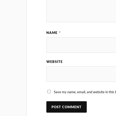
NAME
*
WEBSITE
Save my name, email, and website in this 