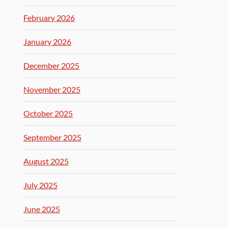
February 2026
January 2026
December 2025
November 2025
October 2025
September 2025
August 2025
July 2025
June 2025