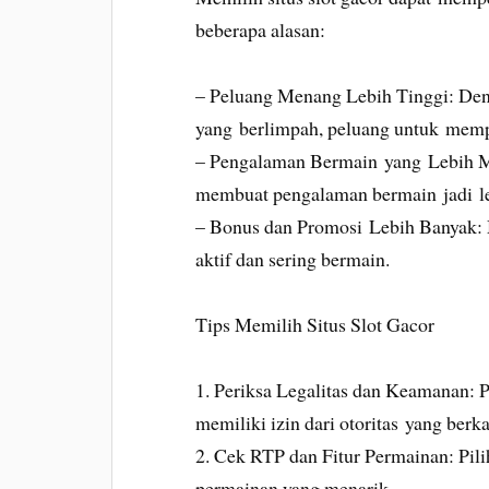
beberapa alasan:
– Peluang Menang Lebih Tinggi: Deng
yang berlimpah, peluang untuk memp
– Pengalaman Bermain yang Lebih Me
membuat pengalaman bermain jadi l
– Bonus dan Promosi Lebih Banyak: 
aktif dan sering bermain.
Tips Memilih Situs Slot Gacor
1. Periksa Legalitas dan Keamanan: Pa
memiliki izin dari otoritas yang berka
2. Cek RTP dan Fitur Permainan: Pili
permainan yang menarik.