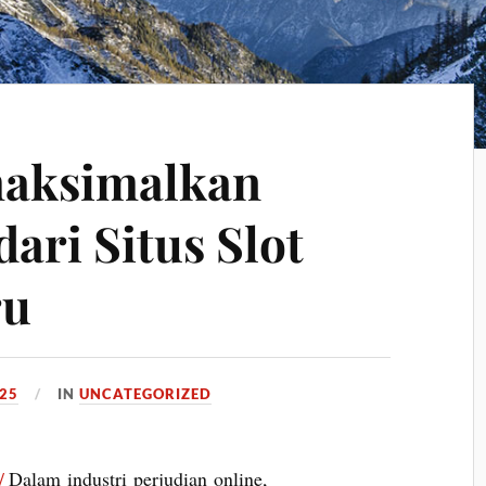
maksimalkan
ari Situs Slot
ru
025
IN
UNCATEGORIZED
/
Dalam industri perjudian online,