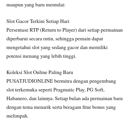
maupun yang baru memulai:
Slot Gacor Terkini Setiap Hari
Persentase RTP (Return to Player) dari setiap permainan
diperbarui secara rutin, sehingga pemain dapat
mengetahui slot yang sedang gacor dan memiliki
potensi menang yang lebih tinggi.
Koleksi Slot Online Paling Baru
PUSATJUDIONLINE bermitra dengan pengembang
slot terkemuka seperti Pragmatic Play, PG Soft,
Habanero, dan lainnya. Setiap bulan ada permainan baru
dengan tema menarik serta beragam fitur bonus yang
melimpah.