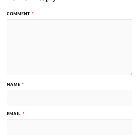
COMMENT
*
NAME
*
EMAIL
*