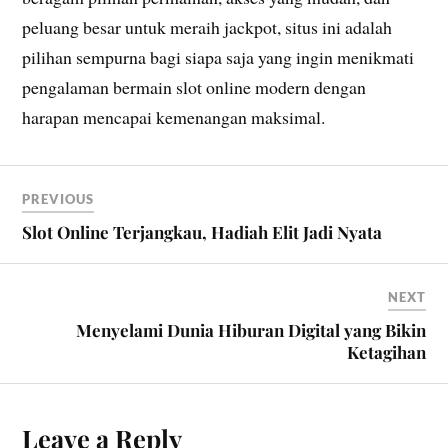
peluang besar untuk meraih jackpot, situs ini adalah
pilihan sempurna bagi siapa saja yang ingin menikmati
pengalaman bermain slot online modern dengan
harapan mencapai kemenangan maksimal.
PREVIOUS
Slot Online Terjangkau, Hadiah Elit Jadi Nyata
NEXT
Menyelami Dunia Hiburan Digital yang Bikin
Ketagihan
Leave a Reply