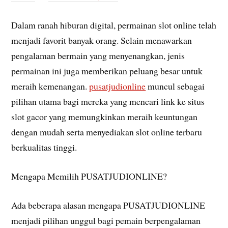
Dalam ranah hiburan digital, permainan slot online telah
menjadi favorit banyak orang. Selain menawarkan
pengalaman bermain yang menyenangkan, jenis
permainan ini juga memberikan peluang besar untuk
meraih kemenangan.
pusatjudionline
muncul sebagai
pilihan utama bagi mereka yang mencari link ke situs
slot gacor yang memungkinkan meraih keuntungan
dengan mudah serta menyediakan slot online terbaru
berkualitas tinggi.
Mengapa Memilih PUSATJUDIONLINE?
Ada beberapa alasan mengapa PUSATJUDIONLINE
menjadi pilihan unggul bagi pemain berpengalaman