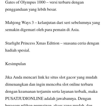
Gates of Olympus 1000 – versi terbaru dengan
penggandaan yang lebih besar.
Mahjong Ways 3 – kelanjutan dari seri sebelumnya yang
semakin digemari oleh para pemain di Asia.
Starlight Princess Xmas Edition – suasana ceria dengan
hadiah spesial.
Kesimpulan
Jika Anda mencari link ke situs slot gacor yang mudah
dimenangkan dan ingin mencoba slot online terbaru
dengan keamanan terjamin serta layanan terbaik, maka
PUSATJUDIONLINE adalah jawabannya. Dengan
beragam pilihan permainan, akses yang mudah, dan