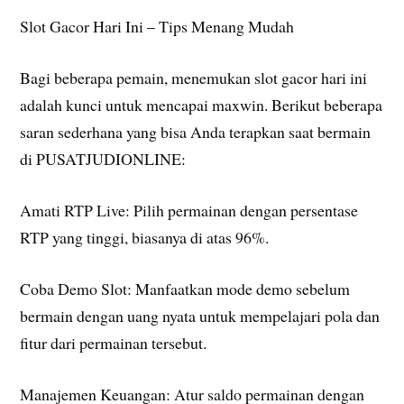
Slot Gacor Hari Ini – Tips Menang Mudah
Bagi beberapa pemain, menemukan slot gacor hari ini
adalah kunci untuk mencapai maxwin. Berikut beberapa
saran sederhana yang bisa Anda terapkan saat bermain
di PUSATJUDIONLINE:
Amati RTP Live: Pilih permainan dengan persentase
RTP yang tinggi, biasanya di atas 96%.
Coba Demo Slot: Manfaatkan mode demo sebelum
bermain dengan uang nyata untuk mempelajari pola dan
fitur dari permainan tersebut.
Manajemen Keuangan: Atur saldo permainan dengan