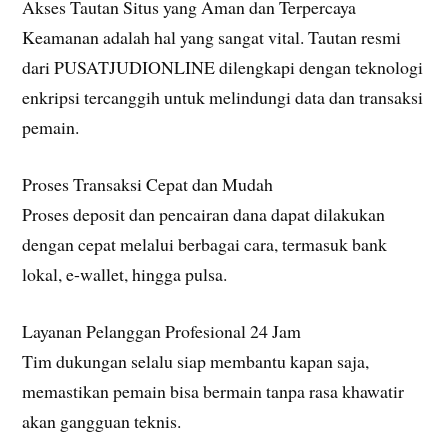
Akses Tautan Situs yang Aman dan Terpercaya
Keamanan adalah hal yang sangat vital. Tautan resmi
dari PUSATJUDIONLINE dilengkapi dengan teknologi
enkripsi tercanggih untuk melindungi data dan transaksi
pemain.
Proses Transaksi Cepat dan Mudah
Proses deposit dan pencairan dana dapat dilakukan
dengan cepat melalui berbagai cara, termasuk bank
lokal, e-wallet, hingga pulsa.
Layanan Pelanggan Profesional 24 Jam
Tim dukungan selalu siap membantu kapan saja,
memastikan pemain bisa bermain tanpa rasa khawatir
akan gangguan teknis.