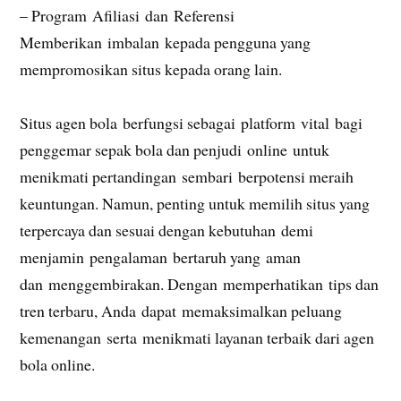
– Program Afiliasi dan Referensi
Memberikan imbalan kepada pengguna yang
mempromosikan situs kepada orang lain.
Situs agen bola berfungsi sebagai platform vital bagi
penggemar sepak bola dan penjudi online untuk
menikmati pertandingan sembari berpotensi meraih
keuntungan. Namun, penting untuk memilih situs yang
terpercaya dan sesuai dengan kebutuhan demi
menjamin pengalaman bertaruh yang aman
dan menggembirakan. Dengan memperhatikan tips dan
tren terbaru, Anda dapat memaksimalkan peluang
kemenangan serta menikmati layanan terbaik dari agen
bola online.