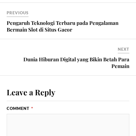
PREVIOUS
Pengaruh Teknologi Terbaru pada Pengalaman
Bermain Slot di Situs Gacor
NEXT
Dunia Hiburan Digital yang Bikin Betah Para
Pemain
Leave a Reply
COMMENT
*