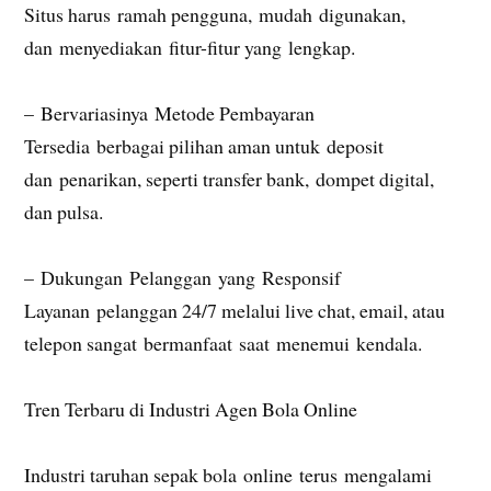
Situs harus ramah pengguna, mudah digunakan,
dan menyediakan fitur-fitur yang lengkap.
– Bervariasinya Metode Pembayaran
Tersedia berbagai pilihan aman untuk deposit
dan penarikan, seperti transfer bank, dompet digital,
dan pulsa.
– Dukungan Pelanggan yang Responsif
Layanan pelanggan 24/7 melalui live chat, email, atau
telepon sangat bermanfaat saat menemui kendala.
Tren Terbaru di Industri Agen Bola Online
Industri taruhan sepak bola online terus mengalami