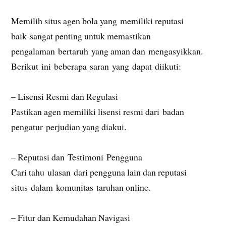
Memilih situs agen bola yang memiliki reputasi
baik sangat penting untuk memastikan
pengalaman bertaruh yang aman dan mengasyikkan.
Berikut ini beberapa saran yang dapat diikuti:
– Lisensi Resmi dan Regulasi
Pastikan agen memiliki lisensi resmi dari badan
pengatur perjudian yang diakui.
– Reputasi dan Testimoni Pengguna
Cari tahu ulasan dari pengguna lain dan reputasi
situs dalam komunitas taruhan online.
– Fitur dan Kemudahan Navigasi