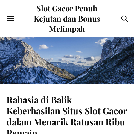
Slot Gacor Penuh
Kejutan dan Bonus
Melimpah
Rahasia di Balik
Keberhasilan Situs Slot Gacor
dalam Menarik Ratusan Ribu
Pemain