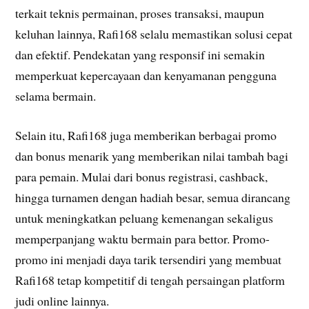
terkait teknis permainan, proses transaksi, maupun
keluhan lainnya, Rafi168 selalu memastikan solusi cepat
dan efektif. Pendekatan yang responsif ini semakin
memperkuat kepercayaan dan kenyamanan pengguna
selama bermain.
Selain itu, Rafi168 juga memberikan berbagai promo
dan bonus menarik yang memberikan nilai tambah bagi
para pemain. Mulai dari bonus registrasi, cashback,
hingga turnamen dengan hadiah besar, semua dirancang
untuk meningkatkan peluang kemenangan sekaligus
memperpanjang waktu bermain para bettor. Promo-
promo ini menjadi daya tarik tersendiri yang membuat
Rafi168 tetap kompetitif di tengah persaingan platform
judi online lainnya.