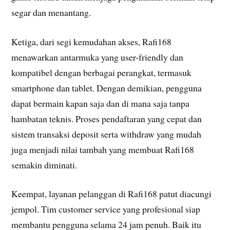
segar dan menantang.
Ketiga, dari segi kemudahan akses, Rafi168
menawarkan antarmuka yang user-friendly dan
kompatibel dengan berbagai perangkat, termasuk
smartphone dan tablet. Dengan demikian, pengguna
dapat bermain kapan saja dan di mana saja tanpa
hambatan teknis. Proses pendaftaran yang cepat dan
sistem transaksi deposit serta withdraw yang mudah
juga menjadi nilai tambah yang membuat Rafi168
semakin diminati.
Keempat, layanan pelanggan di Rafi168 patut diacungi
jempol. Tim customer service yang profesional siap
membantu pengguna selama 24 jam penuh. Baik itu