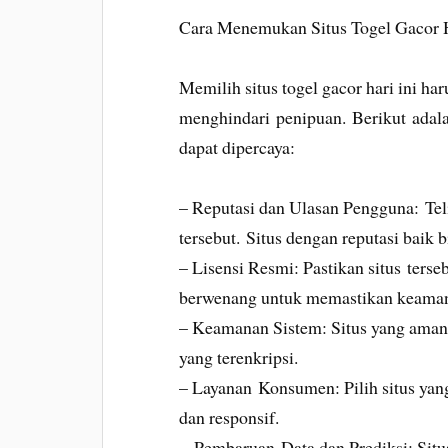
Cara Menemukan Situs Togel Gacor H
Memilih situs togel gacor hari ini ha
menghindari penipuan. Berikut adala
dapat dipercaya:
– Reputasi dan Ulasan Pengguna: Telit
tersebut. Situs dengan reputasi baik 
– Lisensi Resmi: Pastikan situs terse
berwenang untuk memastikan keamana
– Keamanan Sistem: Situs yang aman 
yang terenkripsi.
– Layanan Konsumen: Pilih situs yan
dan responsif.
– Pembaruan Data dan Prediksi: Si