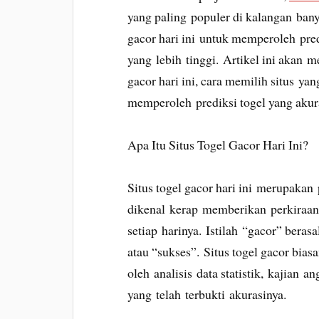
yang paling populer di kalangan ban
gacor hari ini untuk memperoleh pre
yang lebih tinggi. Artikel ini akan m
gacor hari ini, cara memilih situs yan
memperoleh prediksi togel yang aku
Apa Itu Situs Togel Gacor Hari Ini?
Situs togel gacor hari ini merupakan
dikenal kerap memberikan perkiraan
setiap harinya. Istilah “gacor” berasa
atau “sukses”. Situs togel gacor bia
oleh analisis data statistik, kajian a
yang telah terbukti akurasinya.