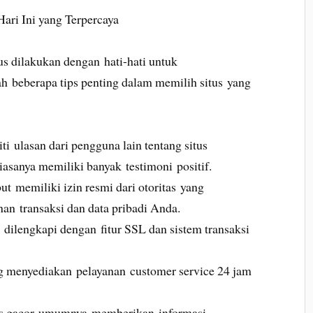
ari Ini yang Terpercaya
rus dilakukan dengan hati-hati untuk
h beberapa tips penting dalam memilih situs yang
i ulasan dari pengguna lain tentang situs
biasanya memiliki banyak testimoni positif.
but memiliki izin resmi dari otoritas yang
n transaksi dan data pribadi Anda.
dilengkapi dengan fitur SSL dan sistem transaksi
g menyediakan pelayanan customer service 24 jam
tus gacor umumnya memberikan informasi