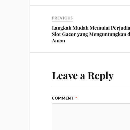
PREVIOUS
Langkah Mudah Memulai Perjudi
Slot Gacor yang Menguntungkan 
Aman
Leave a Reply
COMMENT
*