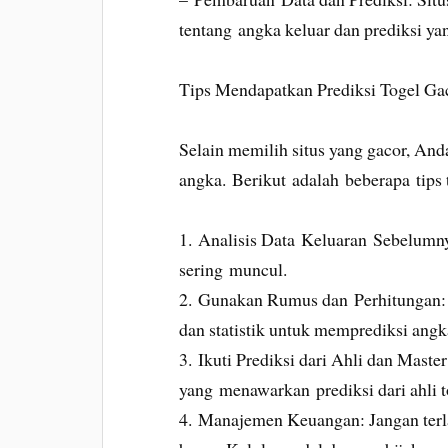
tentang angka keluar dan prediksi yan
Tips Mendapatkan Prediksi Togel Gac
Selain memilih situs yang gacor, An
angka. Berikut adalah beberapa tips 
1. Analisis Data Keluaran Sebelumny
sering muncul.
2. Gunakan Rumus dan Perhitungan:
dan statistik untuk memprediksi angk
3. Ikuti Prediksi dari Ahli dan Maste
yang menawarkan prediksi dari ahli 
4. Manajemen Keuangan: Jangan terl