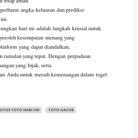
r tetap aman.
perbarui angka keluaran dan prediksi
ini.
ngkan hari ini adalah langkah krusial untuk
mperoleh kesempatan menang yang
platform yang dapat diandalkan,
n ramalan yang tepat. Dengan perpaduan
angan yang bijak, serta
nan Anda untuk meraih kemenangan dalam togel
SITUS TOTO HARI INI
TOTO GACOR