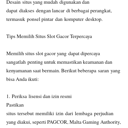
Desain situs yang mudah digunakan dan
dapat diakses dengan lancar di berbagai perangkat,
termasuk ponsel pintar dan komputer desktop.
Tips Memilih Situs Slot Gacor Terpercaya
Memilih situs slot gacor yang dapat dipercaya
sangatlah penting untuk memastikan keamanan dan
kenyamanan saat bermain. Berikut beberapa saran yang
bisa Anda ikuti:
1. Periksa lisensi dan izin resmi
Pastikan
situs tersebut memiliki izin dari lembaga perjudian
yang diakui, seperti PAGCOR, Malta Gaming Authority,