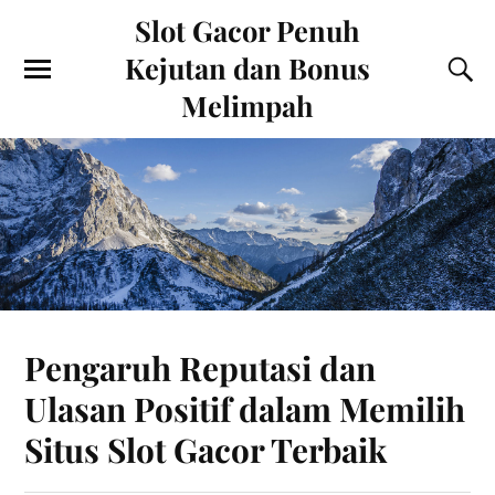
Slot Gacor Penuh
Kejutan dan Bonus
Melimpah
Pengaruh Reputasi dan
Ulasan Positif dalam Memilih
Situs Slot Gacor Terbaik