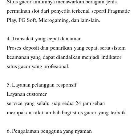
Situs gacor umumnya menawarkan beragam jenis
permainan slot dari penyedia terkenal seperti Pragmatic
Play, PG Soft, Microgaming, dan lain-lain.
4. Transaksi yang cepat dan aman
Proses deposit dan penarikan yang cepat, serta sistem
keamanan yang dapat diandalkan menjadi indikator
situs gacor yang profesional.
5. Layanan pelanggan responsif
Layanan customer
service yang selalu siap sedia 24 jam sehari
merupakan nilai tambah bagi situs gacor yang terbaik.
6. Pengalaman pengguna yang nyaman