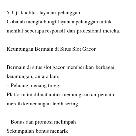
5. Uji kualitas layanan pelanggan
Cobalah menghubungi layanan pelanggan untuk
menilai seberapa responsif dan profesional mereka.
Keuntungan Bermain di Situs Slot Gacor
Bermain di situs slot gacor memberikan berbagai
keuntungan, antara lain:
– Peluang menang tinggi
Platform ini dibuat untuk memungkinkan pemain
meraih kemenangan lebih sering.
– Bonus dan promosi melimpah
Sekumpulan bonus menarik