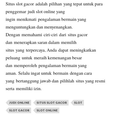
Situs slot gacor adalah pilihan yang tepat untuk para
penggemar judi slot online yang
ingin menikmati pengalaman bermain yang
menguntungkan dan menyenangkan.
Dengan memahami ciri-ciri dari situs gacor
dan menerapkan saran dalam memilih
situs yang terpercaya, Anda dapat meningkatkan
peluang untuk meraih kemenangan besar
dan memperoleh pengalaman bermain yang
aman. Selalu ingat untuk bermain dengan cara
yang bertanggung jawab dan pilihlah situs yang resmi
serta memiliki izin.
JUDI ONLINE
SITUS SLOT GACOR
SLOT
SLOT GACOR
SLOT ONLINE