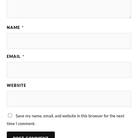
NAME
*
EMAIL
*
WEBSITE
Save my name, email, and website in this browser for the next
time I comment.