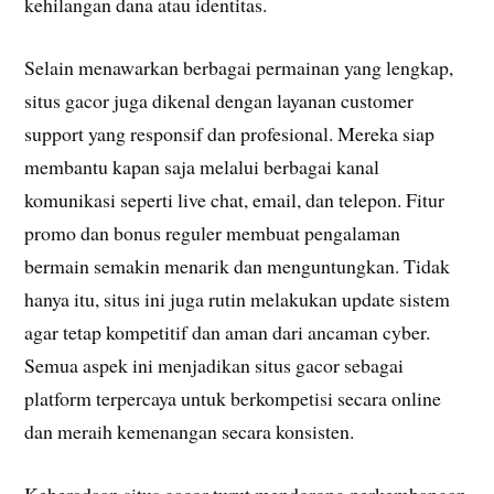
kehilangan dana atau identitas.
Selain menawarkan berbagai permainan yang lengkap,
situs gacor juga dikenal dengan layanan customer
support yang responsif dan profesional. Mereka siap
membantu kapan saja melalui berbagai kanal
komunikasi seperti live chat, email, dan telepon. Fitur
promo dan bonus reguler membuat pengalaman
bermain semakin menarik dan menguntungkan. Tidak
hanya itu, situs ini juga rutin melakukan update sistem
agar tetap kompetitif dan aman dari ancaman cyber.
Semua aspek ini menjadikan situs gacor sebagai
platform terpercaya untuk berkompetisi secara online
dan meraih kemenangan secara konsisten.
Keberadaan situs gacor turut mendorong perkembangan