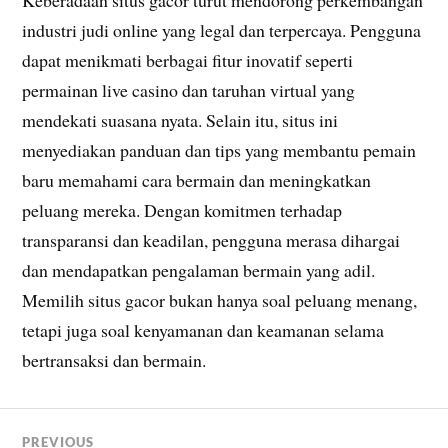
industri judi online yang legal dan terpercaya. Pengguna
dapat menikmati berbagai fitur inovatif seperti
permainan live casino dan taruhan virtual yang
mendekati suasana nyata. Selain itu, situs ini
menyediakan panduan dan tips yang membantu pemain
baru memahami cara bermain dan meningkatkan
peluang mereka. Dengan komitmen terhadap
transparansi dan keadilan, pengguna merasa dihargai
dan mendapatkan pengalaman bermain yang adil.
Memilih situs gacor bukan hanya soal peluang menang,
tetapi juga soal kenyamanan dan keamanan selama
bertransaksi dan bermain.
PREVIOUS