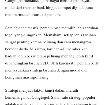
Congtogel mendukung berbagai metode pembayaran,
mulai dari transfer bank hingga dompet digital, guna
mempermudah transaksi pemain.
Setelah dana masuk, pemain bisa memilih jenis taruhan
togel yang diinginkan. Memahami setiap jenis taruhan
sangat penting karena peluang dan cara menangnya
berbeda-beda. Misalnya, taruhan 4D memberikan
hadiah lebih besar tetapi peluang menang lebih kecil
dibandingkan taruhan 2D. Oleh karena itu, pemain perlu
menyesuaikan strategi taruhan dengan modal dan
keinginan masing-masing.
Strategi menjadi faktor kunci dalam meraih
kemenangan di Congtogel. Salah satu strategi populer
adalah melakukan analisis terhadap data keluaran togel