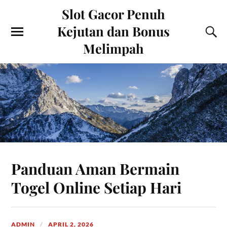
Slot Gacor Penuh
Kejutan dan Bonus
Melimpah
Panduan Aman Bermain
Togel Online Setiap Hari
ADMIN
APRIL 2, 2026