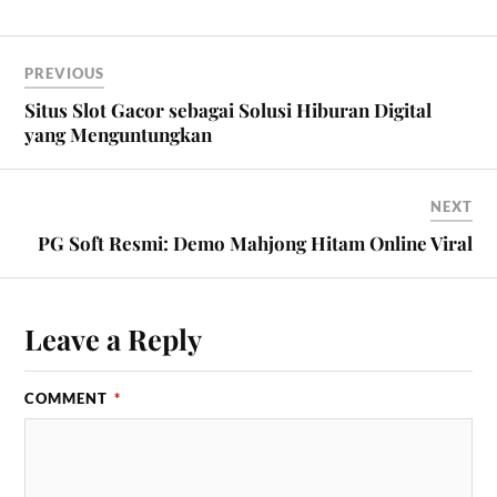
PREVIOUS
Situs Slot Gacor sebagai Solusi Hiburan Digital
yang Menguntungkan
NEXT
PG Soft Resmi: Demo Mahjong Hitam Online Viral
Leave a Reply
COMMENT
*