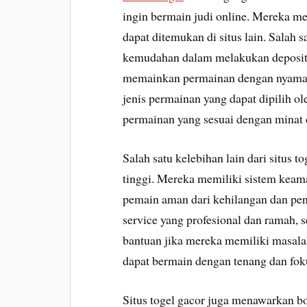
ingin bermain judi online. Mereka me
dapat ditemukan di situs lain. Salah s
kemudahan dalam melakukan deposit 
memainkan permainan dengan nyaman. 
jenis permainan yang dapat dipilih o
permainan yang sesuai dengan minat 
Salah satu kelebihan lain dari situs
tinggi. Mereka memiliki sistem keam
pemain aman dari kehilangan dan penip
service yang profesional dan ramah
bantuan jika mereka memiliki masala
dapat bermain dengan tenang dan fok
Situs togel gacor juga menawarkan b