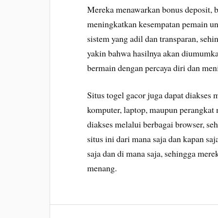
Mereka menawarkan bonus deposit, bo
meningkatkan kesempatan pemain untu
sistem yang adil dan transparan, se
yakin bahwa hasilnya akan diumumkan
bermain dengan percaya diri dan me
Situs togel gacor juga dapat diakses 
komputer, laptop, maupun perangkat 
diakses melalui berbagai browser, 
situs ini dari mana saja dan kapan s
saja dan di mana saja, sehingga mer
menang.