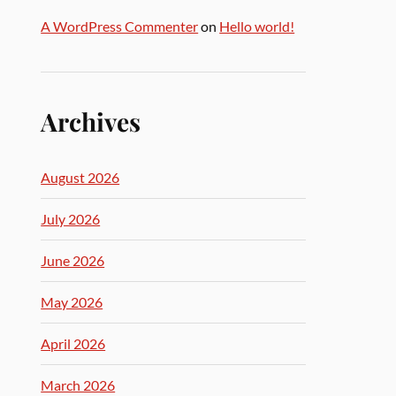
A WordPress Commenter
on
Hello world!
Archives
August 2026
July 2026
June 2026
May 2026
April 2026
March 2026