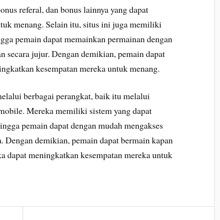
nus referal, dan bonus lainnya yang dapat
k menang. Selain itu, situs ini juga memiliki
hingga pemain dapat memainkan permainan dengan
 secara jujur. Dengan demikian, pemain dapat
ningkatkan kesempatan mereka untuk menang.
melalui berbagai perangkat, baik itu melalui
mobile. Mereka memiliki sistem yang dapat
sehingga pemain dapat dengan mudah mengakses
aja. Dengan demikian, pemain dapat bermain kapan
eka dapat meningkatkan kesempatan mereka untuk