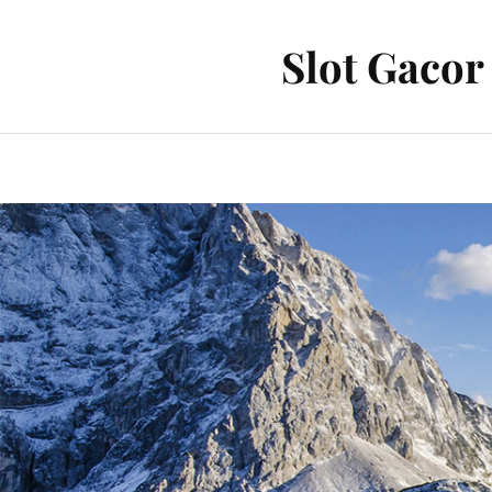
Slot Gaco