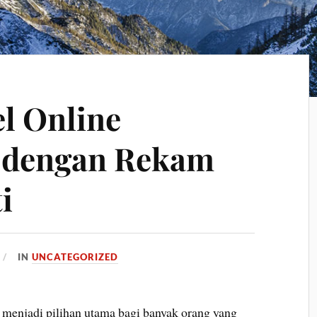
el Online
i dengan Rekam
i
IN
UNCATEGORIZED
ni menjadi pilihan utama bagi banyak orang yang