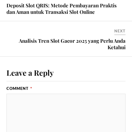
Deposit Slot QRIS: Metode Pembayaran Praktis
dan Aman untuk Transaksi Slot Online
NEXT
Analisis Tren Slot Gacor 2025 yang Perlu Anda
Ketahui
Leave a Reply
COMMENT
*