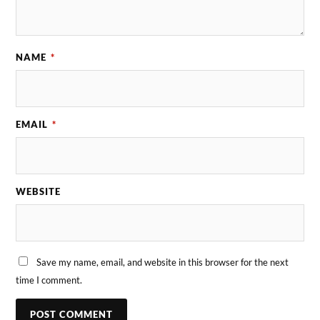
NAME
*
EMAIL
*
WEBSITE
Save my name, email, and website in this browser for the next
time I comment.