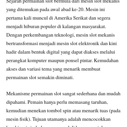
Sejarah permainan slot bermula dari mesin slot mekanis
yang ditemukan pada awal abad ke-20. Mesin ini
pertama kali muncul di Amerika Serikat dan segera
menjadi hiburan populer di kalangan masyarakat.
Dengan perkembangan teknologi, mesin slot mekanis
bertransformasi menjadi mesin slot elektronik dan kini
hadir dalam bentuk digital yang dapat diakses melalui
perangkat komputer maupun ponsel pintar. Kemudahan
akses dan variasi tema yang menarik membuat
permainan slot semakin diminati.
Mekanisme permainan slot sangat sederhana dan mudah
dipahami. Pemain hanya perlu memasang taruhan,
kemudian menekan tombol spin atau menarik tuas (pada
mesin fisik). Tujuan utamanya adalah mencocokkan