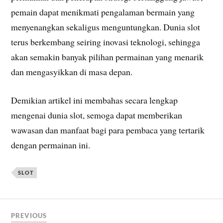
pemain dapat menikmati pengalaman bermain yang
menyenangkan sekaligus menguntungkan. Dunia slot
terus berkembang seiring inovasi teknologi, sehingga
akan semakin banyak pilihan permainan yang menarik
dan mengasyikkan di masa depan.
Demikian artikel ini membahas secara lengkap
mengenai dunia slot, semoga dapat memberikan
wawasan dan manfaat bagi para pembaca yang tertarik
dengan permainan ini.
SLOT
PREVIOUS