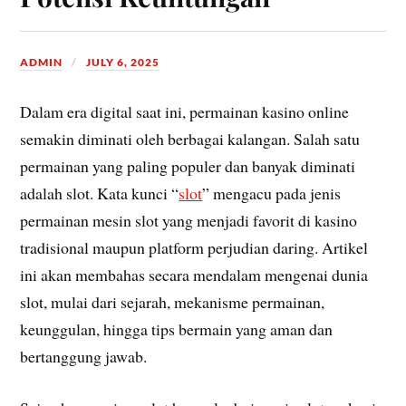
ADMIN
JULY 6, 2025
Dalam era digital saat ini, permainan kasino online
semakin diminati oleh berbagai kalangan. Salah satu
permainan yang paling populer dan banyak diminati
adalah slot. Kata kunci “
slot
” mengacu pada jenis
permainan mesin slot yang menjadi favorit di kasino
tradisional maupun platform perjudian daring. Artikel
ini akan membahas secara mendalam mengenai dunia
slot, mulai dari sejarah, mekanisme permainan,
keunggulan, hingga tips bermain yang aman dan
bertanggung jawab.