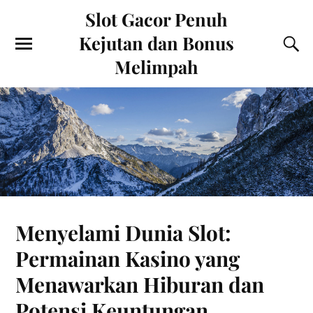
Slot Gacor Penuh
Kejutan dan Bonus
Melimpah
Menyelami Dunia Slot:
Permainan Kasino yang
Menawarkan Hiburan dan
Potensi Keuntungan