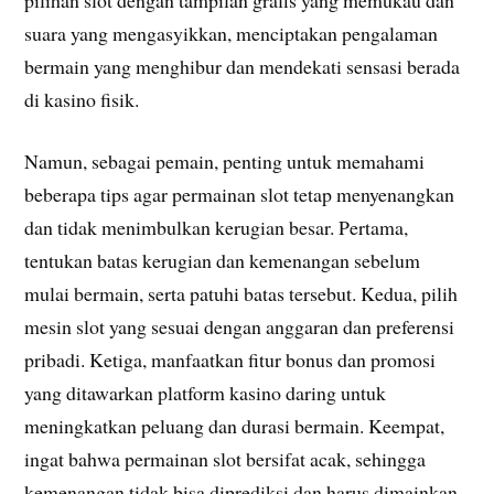
suara yang mengasyikkan, menciptakan pengalaman
bermain yang menghibur dan mendekati sensasi berada
di kasino fisik.
Namun, sebagai pemain, penting untuk memahami
beberapa tips agar permainan slot tetap menyenangkan
dan tidak menimbulkan kerugian besar. Pertama,
tentukan batas kerugian dan kemenangan sebelum
mulai bermain, serta patuhi batas tersebut. Kedua, pilih
mesin slot yang sesuai dengan anggaran dan preferensi
pribadi. Ketiga, manfaatkan fitur bonus dan promosi
yang ditawarkan platform kasino daring untuk
meningkatkan peluang dan durasi bermain. Keempat,
ingat bahwa permainan slot bersifat acak, sehingga
kemenangan tidak bisa diprediksi dan harus dimainkan