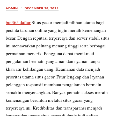
ADMIN
DECEMBER 28, 2025
bui365 daftar
Situs gacor menjadi pilihan utama bagi
pecinta taruhan online yang ingin meraih kemenangan
besar. Dengan reputasi terpercaya dan server stabil, situs
ini menawarkan peluang menang tinggi serta berbagai
permainan menarik. Pengguna dapat menikmati
pengalaman bermain yang aman dan nyaman tanpa
khawatir kehilangan uang. Keamanan data menjadi
prioritas utama situs gacor. Fitur lengkap dan layanan
pelanggan responsif membuat pengalaman bermain
semakin menyenangkan. Banyak pemain sukses meraih
kemenangan beruntun melalui situs gacor yang
terpercaya ini. Kredibilitas dan transparansi menjadi
keunggulan utama situs gacor di dunia judi online.