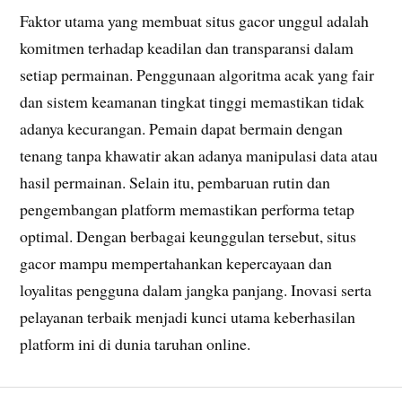
Faktor utama yang membuat situs gacor unggul adalah
komitmen terhadap keadilan dan transparansi dalam
setiap permainan. Penggunaan algoritma acak yang fair
dan sistem keamanan tingkat tinggi memastikan tidak
adanya kecurangan. Pemain dapat bermain dengan
tenang tanpa khawatir akan adanya manipulasi data atau
hasil permainan. Selain itu, pembaruan rutin dan
pengembangan platform memastikan performa tetap
optimal. Dengan berbagai keunggulan tersebut, situs
gacor mampu mempertahankan kepercayaan dan
loyalitas pengguna dalam jangka panjang. Inovasi serta
pelayanan terbaik menjadi kunci utama keberhasilan
platform ini di dunia taruhan online.