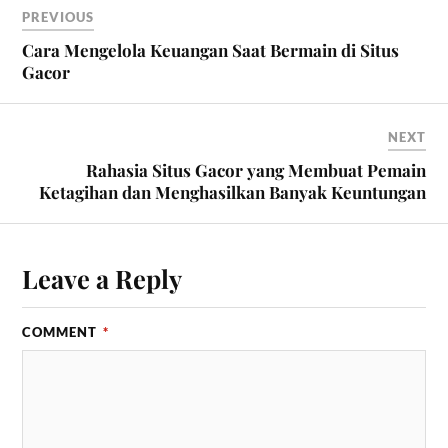
PREVIOUS
Cara Mengelola Keuangan Saat Bermain di Situs
Gacor
NEXT
Rahasia Situs Gacor yang Membuat Pemain
Ketagihan dan Menghasilkan Banyak Keuntungan
Leave a Reply
COMMENT
*