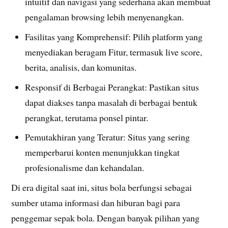
intuitif dan navigasi yang sederhana akan membuat
pengalaman browsing lebih menyenangkan.
Fasilitas yang Komprehensif: Pilih platform yang
menyediakan beragam Fitur, termasuk live score,
berita, analisis, dan komunitas.
Responsif di Berbagai Perangkat: Pastikan situs
dapat diakses tanpa masalah di berbagai bentuk
perangkat, terutama ponsel pintar.
Pemutakhiran yang Teratur: Situs yang sering
memperbarui konten menunjukkan tingkat
profesionalisme dan kehandalan.
Di era digital saat ini, situs bola berfungsi sebagai
sumber utama informasi dan hiburan bagi para
penggemar sepak bola. Dengan banyak pilihan yang