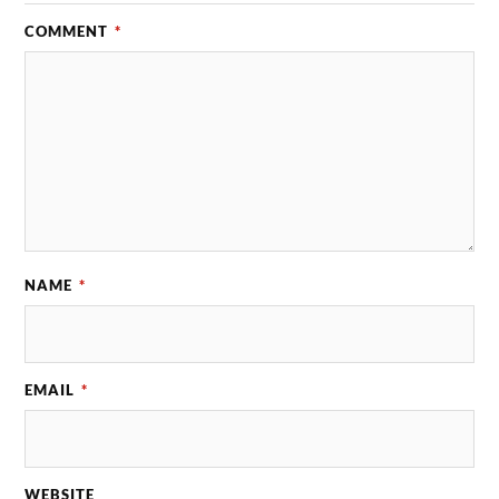
COMMENT
*
NAME
*
EMAIL
*
WEBSITE