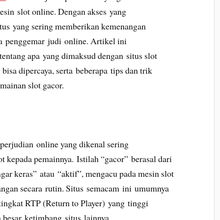
esin slot online. Dengan akses yang
situs yang sering memberikan kemenangan
a penggemar judi online. Artikel ini
entang apa yang dimaksud dengan situs slot
bisa dipercaya, serta beberapa tips dan trik
ainan slot gacor.
perjudian online yang dikenal sering
 kepada pemainnya. Istilah “gacor” berasal dari
ngar keras” atau “aktif”, mengacu pada mesin slot
ngan secara rutin. Situs semacam ini umumnya
ingkat RTP (Return to Player) yang tinggi
besar ketimbang situs lainnya.