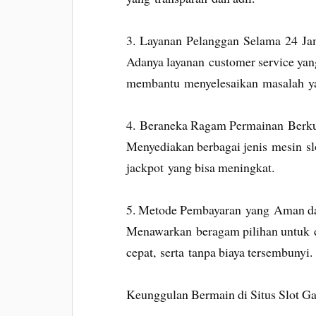
3. Layanan Pelanggan Selama 24 J
Adanya layanan customer service yan
membantu menyelesaikan masalah ya
4. Beraneka Ragam Permainan Berku
Menyediakan berbagai jenis mesin slo
jackpot yang bisa meningkat.
5. Metode Pembayaran yang Aman da
Menawarkan beragam pilihan untuk d
cepat, serta tanpa biaya tersembunyi.
Keunggulan Bermain di Situs Slot G