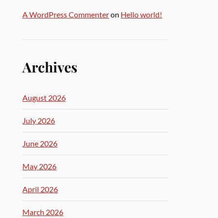
A WordPress Commenter
on
Hello world!
Archives
August 2026
July 2026
June 2026
May 2026
April 2026
March 2026