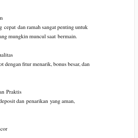
am
g cepat dan ramah sangat penting untuk
ng mungkin muncul saat bermain.
alitas
t dengan fitur menarik, bonus besar, dan
n Praktis
eposit dan penarikan yang aman,
acor