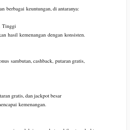
an berbagai keuntungan, di antaranya:
 Tinggi
kan hasil kemenangan dengan konsisten.
us sambutan, cashback, putaran gratis,
aran gratis, dan jackpot besar
encapai kemenangan.