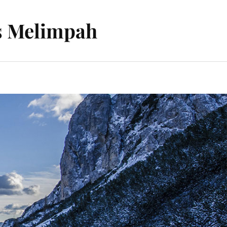
s Melimpah