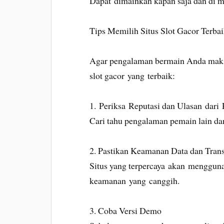
Dapat dimainkan kapan saja dan di m
Tips Memilih Situs Slot Gacor Terba
Agar pengalaman bermain Anda maksi
slot gacor yang terbaik:
1. Periksa Reputasi dan Ulasan dari
Cari tahu pengalaman pemain lain dan
2. Pastikan Keamanan Data dan Tran
Situs yang terpercaya akan menggun
keamanan yang canggih.
3. Coba Versi Demo