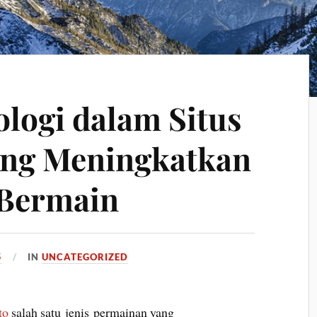
ologi dalam Situs
ang Meningkatkan
Bermain
5
IN
UNCATEGORIZED
to
salah satu jenis permainan yang