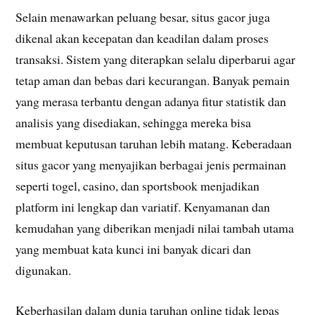
Selain menawarkan peluang besar, situs gacor juga
dikenal akan kecepatan dan keadilan dalam proses
transaksi. Sistem yang diterapkan selalu diperbarui agar
tetap aman dan bebas dari kecurangan. Banyak pemain
yang merasa terbantu dengan adanya fitur statistik dan
analisis yang disediakan, sehingga mereka bisa
membuat keputusan taruhan lebih matang. Keberadaan
situs gacor yang menyajikan berbagai jenis permainan
seperti togel, casino, dan sportsbook menjadikan
platform ini lengkap dan variatif. Kenyamanan dan
kemudahan yang diberikan menjadi nilai tambah utama
yang membuat kata kunci ini banyak dicari dan
digunakan.
Keberhasilan dalam dunia taruhan online tidak lepas