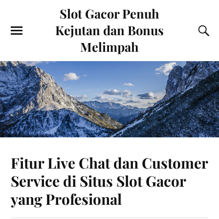
Slot Gacor Penuh
Kejutan dan Bonus
Melimpah
Fitur Live Chat dan Customer
Service di Situs Slot Gacor
yang Profesional