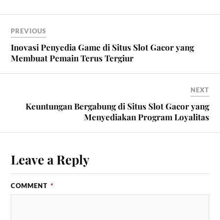
PREVIOUS
Inovasi Penyedia Game di Situs Slot Gacor yang
Membuat Pemain Terus Tergiur
NEXT
Keuntungan Bergabung di Situs Slot Gacor yang
Menyediakan Program Loyalitas
Leave a Reply
COMMENT
*