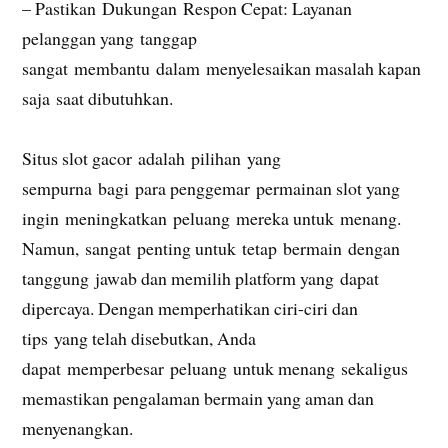
– Pastikan Dukungan Respon Cepat: Layanan
pelanggan yang tanggap
sangat membantu dalam menyelesaikan masalah kapan
saja saat dibutuhkan.
Situs slot gacor adalah pilihan yang
sempurna bagi para penggemar permainan slot yang
ingin meningkatkan peluang mereka untuk menang.
Namun, sangat penting untuk tetap bermain dengan
tanggung jawab dan memilih platform yang dapat
dipercaya. Dengan memperhatikan ciri-ciri dan
tips yang telah disebutkan, Anda
dapat memperbesar peluang untuk menang sekaligus
memastikan pengalaman bermain yang aman dan
menyenangkan.