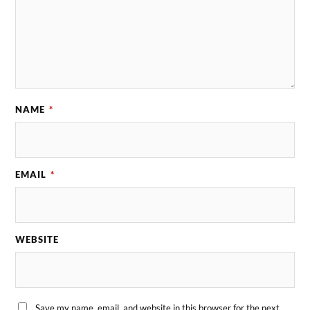
NAME
*
EMAIL
*
WEBSITE
Save my name, email, and website in this browser for the next