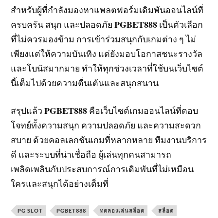
สำหรับผู้ที่กำลังมองหาแพลตฟอร์มเดิมพันออนไลน์ที่
PGBET888
ครบครัน สนุก และปลอดภัย
เป็นตัวเลือก
ที่ไม่ควรมองข้าม การเข้าร่วมสนุกกับเกมต่าง ๆ ไม่
เพียงแต่ให้ความบันเทิง แต่ยังมอบโอกาสชนะรางวัล
และโบนัสมากมาย ทำให้ทุกช่วงเวลาที่ใช้บนเว็บไซต์
นี้เต็มไปด้วยความตื่นเต้นและสนุกสนาน
PGBET888
สรุปแล้ว
คือเว็บไซต์เกมออนไลน์ที่ตอบ
โจทย์ทั้งความสนุก ความปลอดภัย และความสะดวก
สบาย ด้วยคอลเลกชันเกมที่หลากหลาย ทีมงานบริการ
ดี และระบบที่น่าเชื่อถือ ผู้เล่นทุกคนสามารถ
เพลิดเพลินกับประสบการณ์การเดิมพันที่ไม่เหมือน
ใครและสนุกได้อย่างเต็มที่
PG SLOT
PGBET888
ทดลองเล่นสล็อต
สล็อต