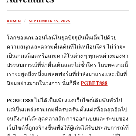
ADMIN
SEPTEMBER 19, 2025
โลกของเกมออนไลน์ในยุคปัจจุบันนั้นเต็มไปด้วย
ความสนุกและความตื่นเต้นที่ไม่เหมือนใคร ไม่ว่าจะ
เป็นเกมสล็อตหรือเกมคาสิโนต่าง ๆ ทุกคนต่างมองหา
ประสบการณ์ที่น่าตื่นเต้นและไม่ซ้ำใคร ในบทความนี้
เราจะพูดถึงหนึ่งแพลตฟอร์มที่กำลังมาแรงและเป็นที่
PGBET888
นิยมอย่างมากในวงการ นั่นก็คือ
PGBET888
ไม่ได้เป็นเพียงแค่เว็บไซต์เดิมพันทั่วไป
แต่เป็นแหล่งรวมเกมที่ครบครัน ตั้งแต่สล็อตสุดฮิตไป
จนถึงเกมโต๊ะสุดคลาสสิก การออกแบบและระบบของ
เว็บไซต์นี้ถูกสร้างขึ้นเพื่อให้ผู้เล่นได้รับประสบการณ์ที่