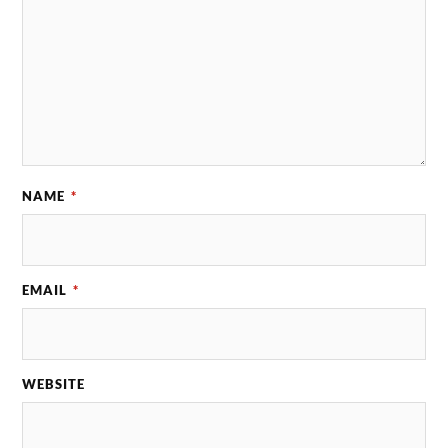
NAME
*
EMAIL
*
WEBSITE