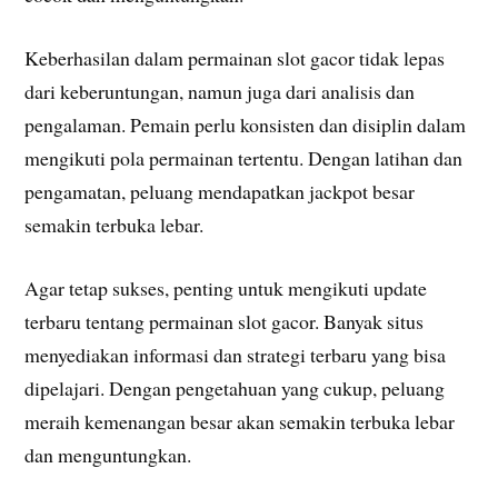
Keberhasilan dalam permainan slot gacor tidak lepas
dari keberuntungan, namun juga dari analisis dan
pengalaman. Pemain perlu konsisten dan disiplin dalam
mengikuti pola permainan tertentu. Dengan latihan dan
pengamatan, peluang mendapatkan jackpot besar
semakin terbuka lebar.
Agar tetap sukses, penting untuk mengikuti update
terbaru tentang permainan slot gacor. Banyak situs
menyediakan informasi dan strategi terbaru yang bisa
dipelajari. Dengan pengetahuan yang cukup, peluang
meraih kemenangan besar akan semakin terbuka lebar
dan menguntungkan.