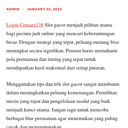
ADMIN
JANUARY 26, 2026
Login Cemara138
Slot gacor menjadi pilihan utama
bagi pecinta judi online yang mencari keberuntungan
besar. Dengan strategi yang tepat, peluang menang bisa
meningkat secara signifikan. Pemain harus memahami
pola permainan dan timing yang tepat untuk
mendapatkan hasil maksimal dari setiap putaran.
Menggunakan tips dan trik slot gacor sangat membantu
dalam meningkatkan peluang kemenangan. Pemilihan
mesin yang tepat dan pengelolaan modal yang baik
menjadi kunci utama. Jangan ragu untuk mencoba
berbagai fitur permainan agar menemukan yang paling
cocok dan menguntungkan.