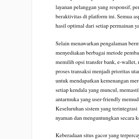
layanan pelanggan yang responsif, 
beraktivitas di platform ini. Semua 
hasil optimal dari setiap permainan 
Selain menawarkan pengalaman berma
menyediakan berbagai metode pembay
memilih opsi transfer bank, e-wallet
proses transaksi menjadi prioritas u
untuk mendapatkan kemenangan mere
setiap kendala yang muncul, memasti
antarmuka yang user-friendly memudah
Keseluruhan sistem yang terintegras
nyaman dan menguntungkan secara k
Keberadaan situs gacor yang terperca