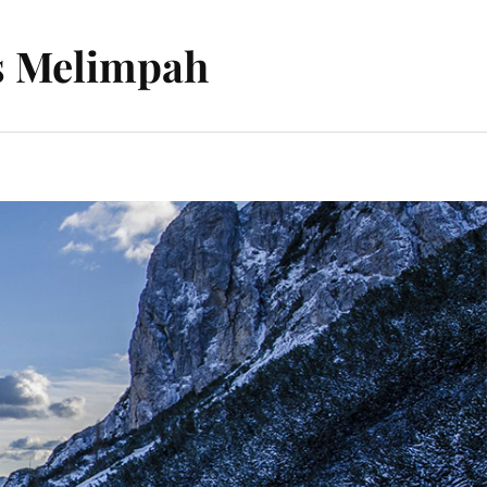
s Melimpah