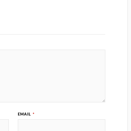
EMAIL
*