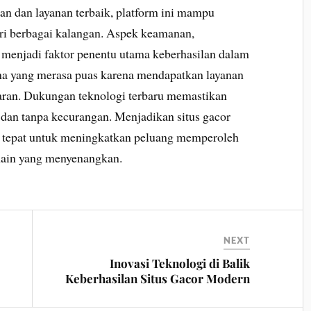
lan dan layanan terbaik, platform ini mampu
i berbagai kalangan. Aspek keamanan,
 menjadi faktor penentu utama keberhasilan dalam
a yang merasa puas karena mendapatkan layanan
paran. Dukungan teknologi terbaru memastikan
 dan tanpa kecurangan. Menjadikan situs gacor
h tepat untuk meningkatkan peluang memperoleh
main yang menyenangkan.
NEXT
Inovasi Teknologi di Balik
Keberhasilan Situs Gacor Modern