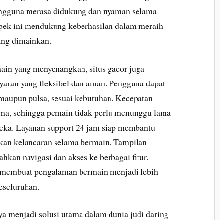
pengguna merasa didukung dan nyaman selama
aspek ini mendukung keberhasilan dalam meraih
yang dimainkan.
in yang menyenangkan, situs gacor juga
aran yang fleksibel dan aman. Pengguna dapat
, maupun pulsa, sesuai kebutuhan. Kecepatan
tama, sehingga pemain tidak perlu menunggu lama
ka. Layanan support 24 jam siap membantu
kan kelancaran selama bermain. Tampilan
kan navigasi dan akses ke berbagai fitur.
i membuat pengalaman bermain menjadi lebih
eseluruhan.
ya menjadi solusi utama dalam dunia judi daring