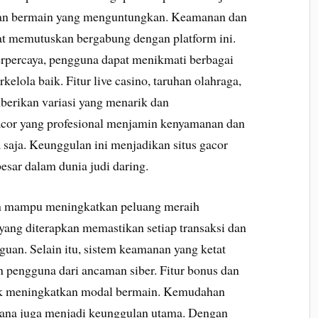
an bermain yang menguntungkan. Keamanan dan
at memutuskan bergabung dengan platform ini.
erpercaya, pengguna dapat menikmati berbagai
kelola baik. Fitur live casino, taruhan olahraga,
mberikan variasi yang menarik dan
acor yang profesional menjamin kenyamanan dan
saja. Keunggulan ini menjadikan situs gacor
esar dalam dunia judi daring.
in mampu meningkatkan peluang meraih
yang diterapkan memastikan setiap transaksi dan
guan. Selain itu, sistem keamanan yang ketat
n pengguna dari ancaman siber. Fitur bonus dan
tuk meningkatkan modal bermain. Kemudahan
dana juga menjadi keunggulan utama. Dengan