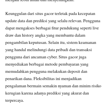
Keunggulan dari situs gacor terletak pada kecepatan
update data dan prediksi yang selalu relevan. Pengguna
dapat mengakses berbagai fitur pendukung seperti live
draw dan history angka yang membantu dalam
pengambilan keputusan. Selain itu, sistem keamanan
yang handal melindungi data pribadi dan transaksi
pengguna dari ancaman cyber. Situs gacor juga
menyediakan berbagai metode pembayaran yang
memudahkan pengguna melakukan deposit dan
penarikan dana. Fleksibilitas ini menjadikan
pengalaman bermain semakin nyaman dan minim risiko
kerugian karena adanya prediksi yang akurat dan
terpercaya.