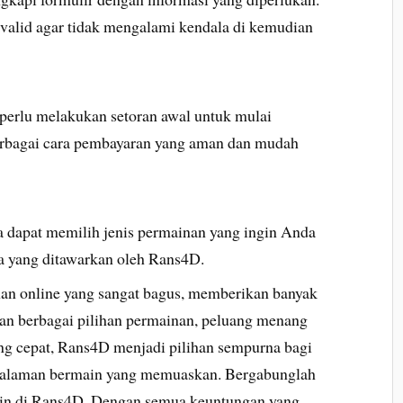
valid agar tidak mengalami kendala di kemudian
 perlu melakukan setoran awal untuk mulai
rbagai cara pembayaran yang aman dan mudah
a dapat memilih jenis permainan yang ingin Anda
a yang ditawarkan oleh Rans4D.
n online yang sangat bagus, memberikan banyak
an berbagai pilihan permainan, peluang menang
ang cepat, Rans4D menjadi pilihan sempurna bagi
ngalaman bermain yang memuaskan. Bergabunglah
main di Rans4D. Dengan semua keuntungan yang