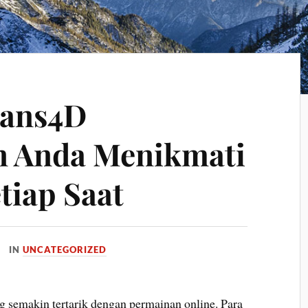
Rans4D
 Anda Menikmati
tiap Saat
IN
UNCATEGORIZED
ng semakin tertarik dengan permainan online. Para