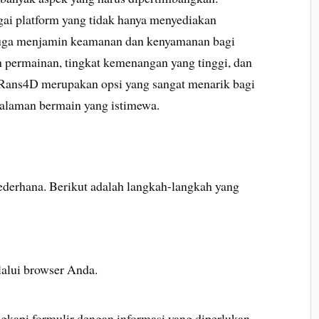
ai platform yang tidak hanya menyediakan
i juga menjamin keamanan dan kenyamanan bagi
n permainan, tingkat kemenangan yang tinggi, dan
 Rans4D merupakan opsi yang sangat menarik bagi
galaman bermain yang istimewa.
ederhana. Berikut adalah langkah-langkah yang
alui browser Anda.
gkapi formulir dengan informasi yang diperlukan.