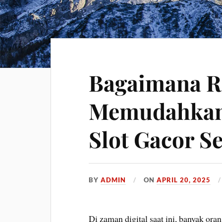
Bagaimana 
Memudahkan
Slot Gacor Se
BY
ADMIN
ON
APRIL 20, 2025
Di zaman digital saat ini, banyak ora