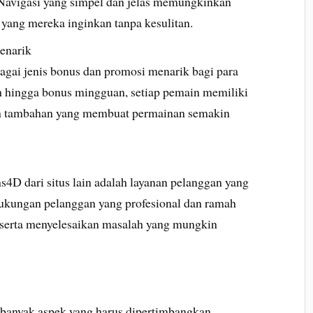
avigasi yang simpel dan jelas memungkinkan
yang mereka inginkan tanpa kesulitan.
enarik
agai jenis bonus dan promosi menarik bagi para
n hingga bonus mingguan, setiap pemain memiliki
n tambahan yang membuat permainan semakin
4D dari situs lain adalah layanan pelanggan yang
ukungan pelanggan yang profesional dan ramah
serta menyelesaikan masalah yang mungkin
 banyak aspek yang harus dipertimbangkan.