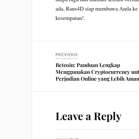
ada, Rans4D siap membawa Anda ke 
kesempatan!.
PREVIOUS
Betcoin: Panduan Lengkap
Menggunakan Cryptocurrency un
Perjudian Online yang Lebih Ama
Leave a Reply