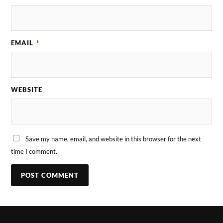
EMAIL
*
WEBSITE
Save my name, email, and website in this browser for the next
time I comment.