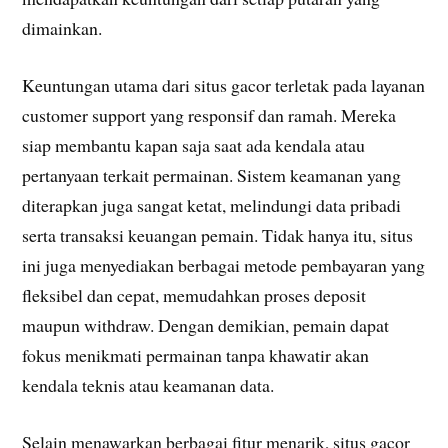
dimainkan.
Keuntungan utama dari situs gacor terletak pada layanan
customer support yang responsif dan ramah. Mereka
siap membantu kapan saja saat ada kendala atau
pertanyaan terkait permainan. Sistem keamanan yang
diterapkan juga sangat ketat, melindungi data pribadi
serta transaksi keuangan pemain. Tidak hanya itu, situs
ini juga menyediakan berbagai metode pembayaran yang
fleksibel dan cepat, memudahkan proses deposit
maupun withdraw. Dengan demikian, pemain dapat
fokus menikmati permainan tanpa khawatir akan
kendala teknis atau keamanan data.
Selain menawarkan berbagai fitur menarik, situs gacor