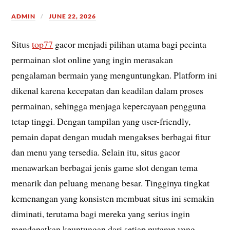
ADMIN
JUNE 22, 2026
Situs
top77
gacor menjadi pilihan utama bagi pecinta
permainan slot online yang ingin merasakan
pengalaman bermain yang menguntungkan. Platform ini
dikenal karena kecepatan dan keadilan dalam proses
permainan, sehingga menjaga kepercayaan pengguna
tetap tinggi. Dengan tampilan yang user-friendly,
pemain dapat dengan mudah mengakses berbagai fitur
dan menu yang tersedia. Selain itu, situs gacor
menawarkan berbagai jenis game slot dengan tema
menarik dan peluang menang besar. Tingginya tingkat
kemenangan yang konsisten membuat situs ini semakin
diminati, terutama bagi mereka yang serius ingin
mendapatkan keuntungan dari setiap putaran yang