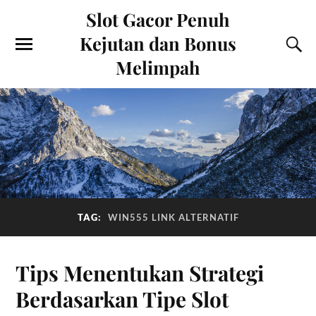
Slot Gacor Penuh
Kejutan dan Bonus
Melimpah
TAG:
WIN555 LINK ALTERNATIF
Tips Menentukan Strategi
Berdasarkan Tipe Slot