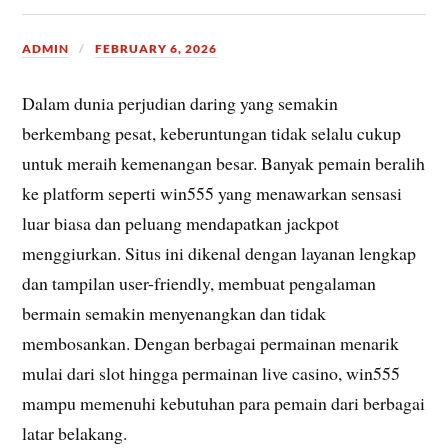
ADMIN
FEBRUARY 6, 2026
Dalam dunia perjudian daring yang semakin
berkembang pesat, keberuntungan tidak selalu cukup
untuk meraih kemenangan besar. Banyak pemain beralih
ke platform seperti win555 yang menawarkan sensasi
luar biasa dan peluang mendapatkan jackpot
menggiurkan. Situs ini dikenal dengan layanan lengkap
dan tampilan user-friendly, membuat pengalaman
bermain semakin menyenangkan dan tidak
membosankan. Dengan berbagai permainan menarik
mulai dari slot hingga permainan live casino, win555
mampu memenuhi kebutuhan para pemain dari berbagai
latar belakang.