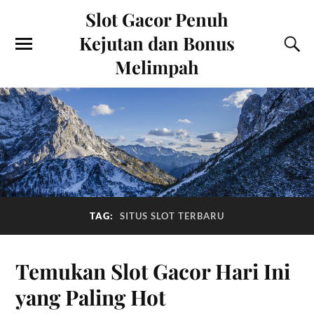
Slot Gacor Penuh
Kejutan dan Bonus
Melimpah
TAG:
SITUS SLOT TERBARU
Temukan Slot Gacor Hari Ini
yang Paling Hot