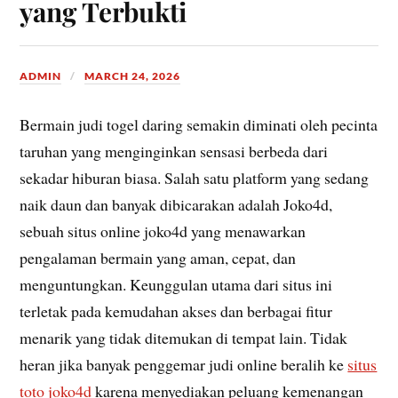
yang Terbukti
ADMIN
MARCH 24, 2026
Bermain judi togel daring semakin diminati oleh pecinta
taruhan yang menginginkan sensasi berbeda dari
sekadar hiburan biasa. Salah satu platform yang sedang
naik daun dan banyak dibicarakan adalah Joko4d,
sebuah situs online joko4d yang menawarkan
pengalaman bermain yang aman, cepat, dan
menguntungkan. Keunggulan utama dari situs ini
terletak pada kemudahan akses dan berbagai fitur
menarik yang tidak ditemukan di tempat lain. Tidak
heran jika banyak penggemar judi online beralih ke
situs
toto joko4d
karena menyediakan peluang kemenangan