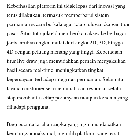
Keberhasilan platform ini tidak lepas dari inovasi yang
terus dilakukan, termasuk memperbarui sistem
permainan secara berkala agar tetap relevan dengan tren
pasar. Situs toto joko4d memberikan akses ke berbagai
jenis taruhan angka, mulai dari angka 2D, 3D, hingga
4D dengan peluang menang yang tinggi. Keberadaan
fitur live draw juga memudahkan pemain menyaksikan
hasil secara real-time, meningkatkan tingkat
kepercayaan terhadap integritas permainan. Selain itu,
layanan customer service ramah dan responsif selalu
siap membantu setiap pertanyaan maupun kendala yang
dihadapi pengguna.
Bagi pecinta taruhan angka yang ingin mendapatkan
keuntungan maksimal, memilih platform yang tepat