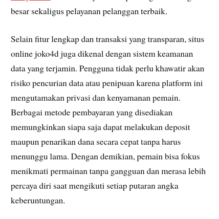
besar sekaligus pelayanan pelanggan terbaik.
Selain fitur lengkap dan transaksi yang transparan, situs
online joko4d juga dikenal dengan sistem keamanan
data yang terjamin. Pengguna tidak perlu khawatir akan
risiko pencurian data atau penipuan karena platform ini
mengutamakan privasi dan kenyamanan pemain.
Berbagai metode pembayaran yang disediakan
memungkinkan siapa saja dapat melakukan deposit
maupun penarikan dana secara cepat tanpa harus
menunggu lama. Dengan demikian, pemain bisa fokus
menikmati permainan tanpa gangguan dan merasa lebih
percaya diri saat mengikuti setiap putaran angka
keberuntungan.