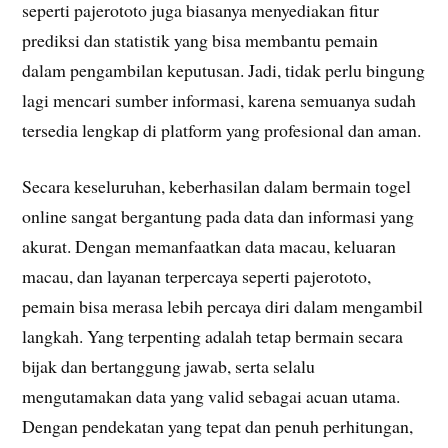
seperti pajerototo juga biasanya menyediakan fitur
prediksi dan statistik yang bisa membantu pemain
dalam pengambilan keputusan. Jadi, tidak perlu bingung
lagi mencari sumber informasi, karena semuanya sudah
tersedia lengkap di platform yang profesional dan aman.
Secara keseluruhan, keberhasilan dalam bermain togel
online sangat bergantung pada data dan informasi yang
akurat. Dengan memanfaatkan data macau, keluaran
macau, dan layanan terpercaya seperti pajerototo,
pemain bisa merasa lebih percaya diri dalam mengambil
langkah. Yang terpenting adalah tetap bermain secara
bijak dan bertanggung jawab, serta selalu
mengutamakan data yang valid sebagai acuan utama.
Dengan pendekatan yang tepat dan penuh perhitungan,