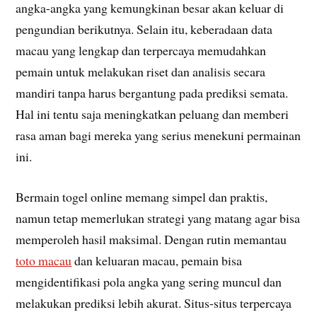
angka-angka yang kemungkinan besar akan keluar di
pengundian berikutnya. Selain itu, keberadaan data
macau yang lengkap dan terpercaya memudahkan
pemain untuk melakukan riset dan analisis secara
mandiri tanpa harus bergantung pada prediksi semata.
Hal ini tentu saja meningkatkan peluang dan memberi
rasa aman bagi mereka yang serius menekuni permainan
ini.
Bermain togel online memang simpel dan praktis,
namun tetap memerlukan strategi yang matang agar bisa
memperoleh hasil maksimal. Dengan rutin memantau
toto macau
dan keluaran macau, pemain bisa
mengidentifikasi pola angka yang sering muncul dan
melakukan prediksi lebih akurat. Situs-situs terpercaya