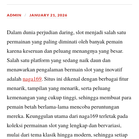
ADMIN
JANUARY 21, 2026
Dalam dunia perjudian daring, slot menjadi salah satu
permainan yang paling diminati oleh banyak pemain
karena keseruan dan peluang menangnya yang besar.
Salah satu platform yang sedang naik daun dan
menawarkan pengalaman bermain slot yang inovatif
adalah
naga169
. Situs ini dikenal dengan berbagai fitur
menarik, tampilan yang menarik, serta peluang
kemenangan yang cukup tinggi, sehingga membuat para
pemain betah berlama-lama mencoba peruntungan
mereka. Keunggulan utama dari naga169 terletak pada
koleksi permainan slot yang lengkap dan bervariasi,
mulai dari tema klasik hingga modern, sehingga setiap