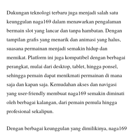
Dukungan teknologi terbaru juga menjadi salah satu
keunggulan naga169 dalam menawarkan pengalaman
bermain slot yang lancar dan tanpa hambatan. Dengan
tampilan grafis yang menarik dan animasi yang halus,
suasana permainan menjadi semakin hidup dan
memikat. Platform ini juga kompatibel dengan berbagai
perangkat, mulai dari desktop, tablet, hingga ponsel,
sehingga pemain dapat menikmati permainan di mana
saja dan kapan saja. Kemudahan akses dan navigasi
yang user-friendly membuat naga169 semakin diminati
oleh berbagai kalangan, dari pemain pemula hingga
profesional sekalipun.
Dengan berbagai keunggulan yang dimilikinya, naga169