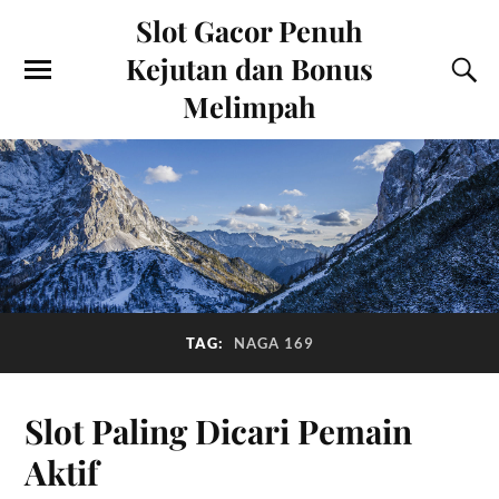
Slot Gacor Penuh
Kejutan dan Bonus
Melimpah
TAG:
NAGA 169
Slot Paling Dicari Pemain
Aktif