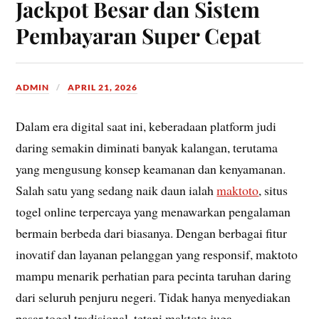
Jackpot Besar dan Sistem
Pembayaran Super Cepat
ADMIN
APRIL 21, 2026
Dalam era digital saat ini, keberadaan platform judi
daring semakin diminati banyak kalangan, terutama
yang mengusung konsep keamanan dan kenyamanan.
Salah satu yang sedang naik daun ialah
maktoto
, situs
togel online terpercaya yang menawarkan pengalaman
bermain berbeda dari biasanya. Dengan berbagai fitur
inovatif dan layanan pelanggan yang responsif, maktoto
mampu menarik perhatian para pecinta taruhan daring
dari seluruh penjuru negeri. Tidak hanya menyediakan
pasar togel tradisional, tetapi maktoto juga