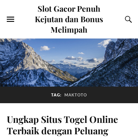
Slot Gacor Penuh
Kejutan dan Bonus
Melimpah
TAG:
MAKTOTO
Ungkap Situs Togel Online
Terbaik dengan Peluang