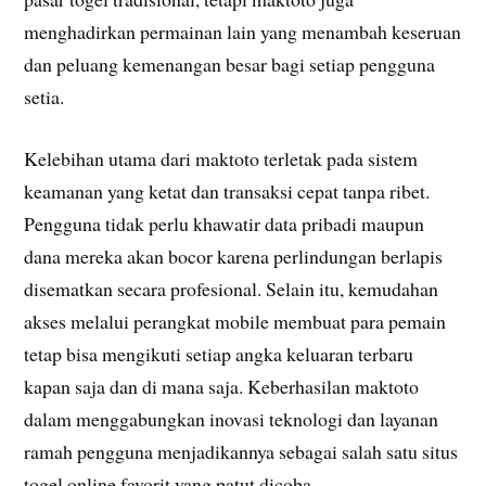
menghadirkan permainan lain yang menambah keseruan
dan peluang kemenangan besar bagi setiap pengguna
setia.
Kelebihan utama dari maktoto terletak pada sistem
keamanan yang ketat dan transaksi cepat tanpa ribet.
Pengguna tidak perlu khawatir data pribadi maupun
dana mereka akan bocor karena perlindungan berlapis
disematkan secara profesional. Selain itu, kemudahan
akses melalui perangkat mobile membuat para pemain
tetap bisa mengikuti setiap angka keluaran terbaru
kapan saja dan di mana saja. Keberhasilan maktoto
dalam menggabungkan inovasi teknologi dan layanan
ramah pengguna menjadikannya sebagai salah satu situs
togel online favorit yang patut dicoba.