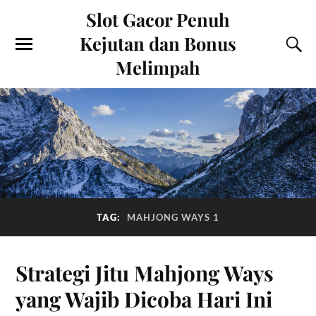
Slot Gacor Penuh
Kejutan dan Bonus
Melimpah
TAG:
MAHJONG WAYS 1
Strategi Jitu Mahjong Ways
yang Wajib Dicoba Hari Ini