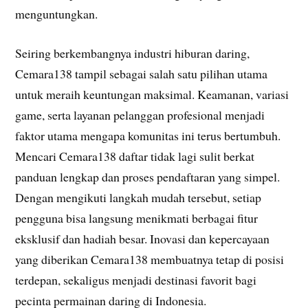
menguntungkan.
Seiring berkembangnya industri hiburan daring,
Cemara138 tampil sebagai salah satu pilihan utama
untuk meraih keuntungan maksimal. Keamanan, variasi
game, serta layanan pelanggan profesional menjadi
faktor utama mengapa komunitas ini terus bertumbuh.
Mencari Cemara138 daftar tidak lagi sulit berkat
panduan lengkap dan proses pendaftaran yang simpel.
Dengan mengikuti langkah mudah tersebut, setiap
pengguna bisa langsung menikmati berbagai fitur
eksklusif dan hadiah besar. Inovasi dan kepercayaan
yang diberikan Cemara138 membuatnya tetap di posisi
terdepan, sekaligus menjadi destinasi favorit bagi
pecinta permainan daring di Indonesia.