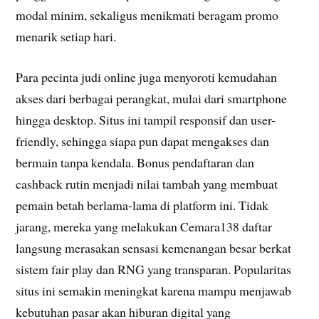
modal minim, sekaligus menikmati beragam promo
menarik setiap hari.
Para pecinta judi online juga menyoroti kemudahan
akses dari berbagai perangkat, mulai dari smartphone
hingga desktop. Situs ini tampil responsif dan user-
friendly, sehingga siapa pun dapat mengakses dan
bermain tanpa kendala. Bonus pendaftaran dan
cashback rutin menjadi nilai tambah yang membuat
pemain betah berlama-lama di platform ini. Tidak
jarang, mereka yang melakukan Cemara138 daftar
langsung merasakan sensasi kemenangan besar berkat
sistem fair play dan RNG yang transparan. Popularitas
situs ini semakin meningkat karena mampu menjawab
kebutuhan pasar akan hiburan digital yang