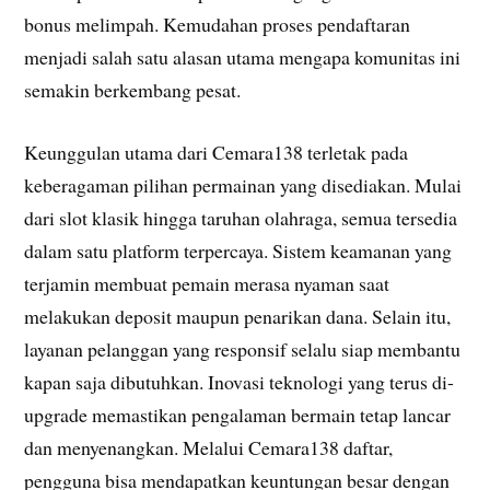
bonus melimpah. Kemudahan proses pendaftaran
menjadi salah satu alasan utama mengapa komunitas ini
semakin berkembang pesat.
Keunggulan utama dari Cemara138 terletak pada
keberagaman pilihan permainan yang disediakan. Mulai
dari slot klasik hingga taruhan olahraga, semua tersedia
dalam satu platform terpercaya. Sistem keamanan yang
terjamin membuat pemain merasa nyaman saat
melakukan deposit maupun penarikan dana. Selain itu,
layanan pelanggan yang responsif selalu siap membantu
kapan saja dibutuhkan. Inovasi teknologi yang terus di-
upgrade memastikan pengalaman bermain tetap lancar
dan menyenangkan. Melalui Cemara138 daftar,
pengguna bisa mendapatkan keuntungan besar dengan