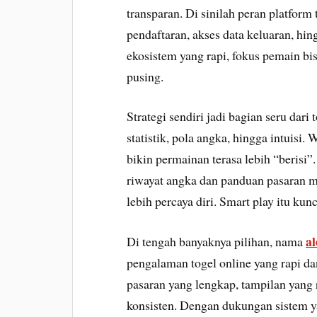
transparan. Di sinilah peran platfor
pendaftaran, akses data keluaran, hi
ekosistem yang rapi, fokus pemain bisa
pusing.
Strategi sendiri jadi bagian seru da
statistik, pola angka, hingga intuisi.
bikin permainan terasa lebih “berisi”.
riwayat angka dan panduan pasaran
lebih percaya diri. Smart play itu kun
al
Di tengah banyaknya pilihan, nama
pengalaman togel online yang rapi da
pasaran yang lengkap, tampilan yang 
konsisten. Dengan dukungan sistem y