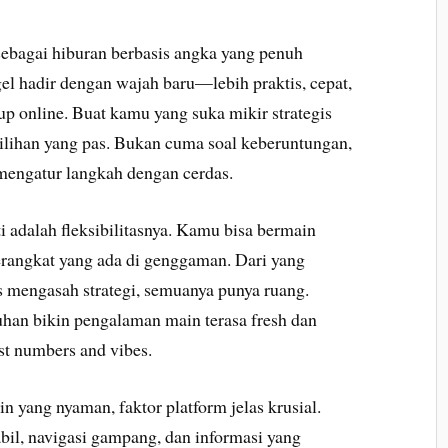
sebagai hiburan berbasis angka yang penuh
ogel hadir dengan wajah baru—lebih praktis, cepat,
up online. Buat kamu yang suka mikir strategis
i pilihan yang pas. Bukan cuma soal keberuntungan,
mengatur langkah dengan cerdas.
i adalah fleksibilitasnya. Kamu bisa bermain
perangkat yang ada di genggaman. Dari yang
s mengasah strategi, semuanya punya ruang.
ruhan bikin pengalaman main terasa fresh dan
st numbers and vibes.
yang nyaman, faktor platform jelas krusial.
bil, navigasi gampang, dan informasi yang