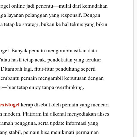
m togel online jadi penentu—mulai dari kemudahan
ngga layanan pelanggan yang responsif. Dengan
 tetap ke strategi, bukan ke hal teknis yang bikin
ri togel. Banyak pemain mengombinasikan data
 Walau hasil tetap acak, pendekatan yang terukur
 Ditambah lagi, fitur-fitur pendukung seperti
 membantu pemain mengambil keputusan dengan
ci—biar tetap enjoy tanpa overthinking.
existogel
kerap disebut oleh pemain yang mencari
n modern. Platform ini dikenal menyediakan akses
ramah pengguna, serta update informasi yang
ang stabil, pemain bisa menikmati permainan