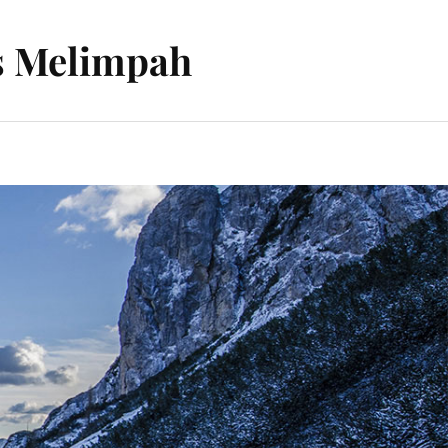
s Melimpah