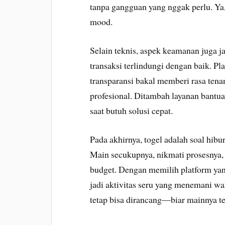
tanpa gangguan yang nggak perlu. Ya,
mood.
Selain teknis, aspek keamanan juga j
transaksi terlindungi dengan baik. 
transparansi bakal memberi rasa tena
profesional. Ditambah layanan bantua
saat butuh solusi cepat.
Pada akhirnya, togel adalah soal hib
Main secukupnya, nikmati prosesnya, 
budget. Dengan memilih platform yang
jadi aktivitas seru yang menemani w
tetap bisa dirancang—biar mainnya tet