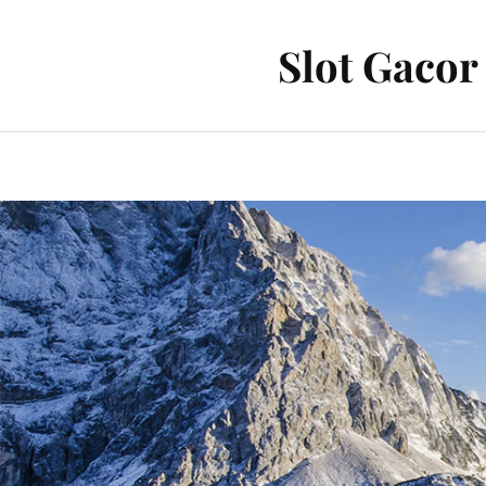
Slot Gaco