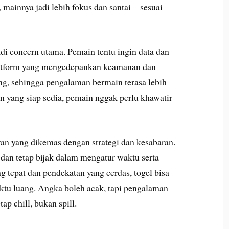
 mainnya jadi lebih fokus dan santai—sesuai
adi concern utama. Pemain tentu ingin data dan
Platform yang mengedepankan keamanan dan
ng, sehingga pengalaman bermain terasa lebih
n yang siap sedia, pemain nggak perlu khawatir
uran yang dikemas dengan strategi dan kesabaran.
dan tetap bijak dalam mengatur waktu serta
 tepat dan pendekatan yang cerdas, togel bisa
aktu luang. Angka boleh acak, tapi pengalaman
ap chill, bukan spill.