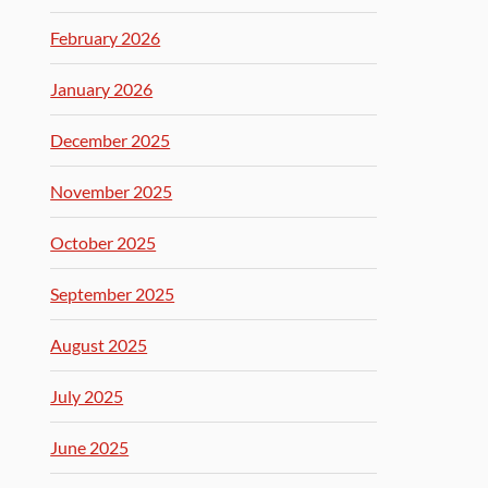
February 2026
January 2026
December 2025
November 2025
October 2025
September 2025
August 2025
July 2025
June 2025