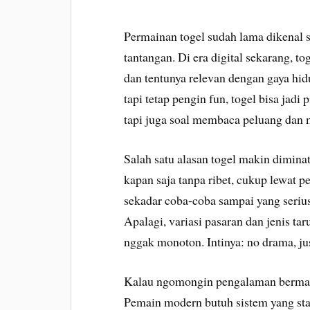
Permainan togel sudah lama dikenal 
tantangan. Di era digital sekarang, t
dan tentunya relevan dengan gaya hid
tapi tetap pengin fun, togel bisa jad
tapi juga soal membaca peluang dan 
Salah satu alasan togel makin diminat
kapan saja tanpa ribet, cukup lewat 
sekadar coba-coba sampai yang seriu
Apalagi, variasi pasaran dan jenis ta
nggak monoton. Intinya: no drama, ju
Kalau ngomongin pengalaman bermain 
Pemain modern butuh sistem yang sta